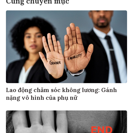
Cùng chuyên mục
Lao động chăm sóc không lương: Gánh
nặng vô hình của phụ nữ