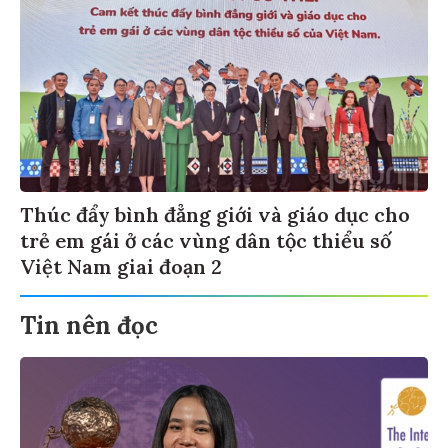
Thúc đẩy bình đẳng giới và giáo dục cho
trẻ em gái ở các vùng dân tộc thiểu số
Việt Nam giai đoạn 2
Tin nên đọc