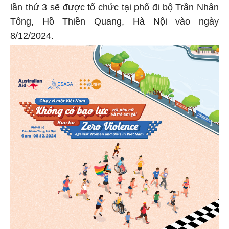
lần thứ 3 sẽ được tổ chức tại phố đi bộ Trần Nhân
Tông, Hồ Thiền Quang, Hà Nội vào ngày
8/12/2024.