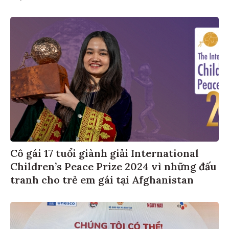
Cô gái 17 tuổi giành giải International
Children’s Peace Prize 2024 vì những đấu
tranh cho trẻ em gái tại Afghanistan