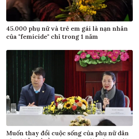
45.000 phụ nữ và trẻ em gái là nạn nhân
của "femicide" chỉ trong 1 năm
Muốn thay đổi cuộc sống của phụ nữ dân