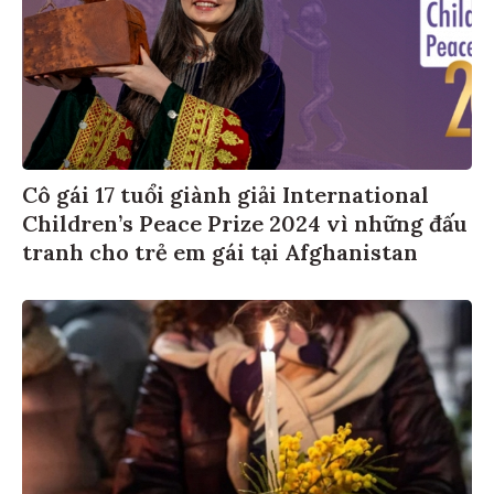
Cô gái 17 tuổi giành giải International
Children’s Peace Prize 2024 vì những đấu
tranh cho trẻ em gái tại Afghanistan