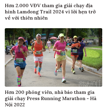
Hơn 2.000 VĐV tham gia giải chạy địa
hình Lamdong Trail 2024 vì lời hẹn trở
về với thiên nhiên
Hơn 200 phóng viên, nhà báo tham gia
giải chạy Press Running Marathon - Hà
Nội 2022