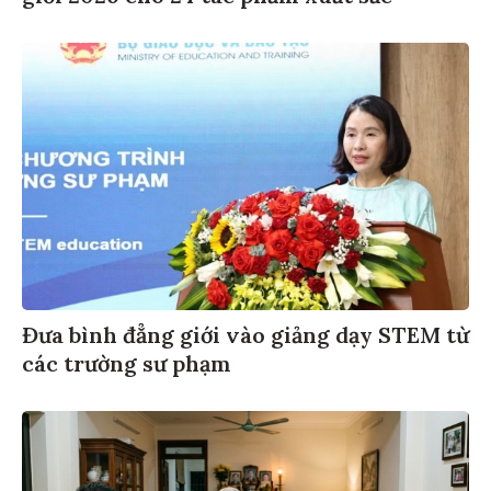
Đưa bình đẳng giới vào giảng dạy STEM từ
các trường sư phạm