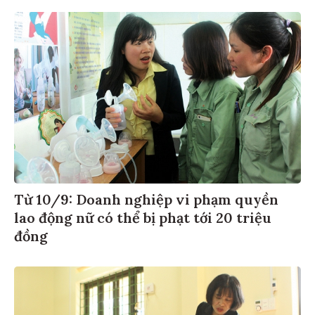
Từ 10/9: Doanh nghiệp vi phạm quyền
lao động nữ có thể bị phạt tới 20 triệu
đồng