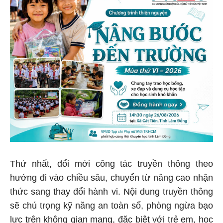
Thứ nhất, đổi mới công tác truyền thông theo
hướng đi vào chiều sâu, chuyển từ nâng cao nhận
thức sang thay đổi hành vi. Nội dung truyền thông
sẽ chú trọng kỹ năng an toàn số, phòng ngừa bạo
lực trên không gian mạng, đặc biệt với trẻ em, học