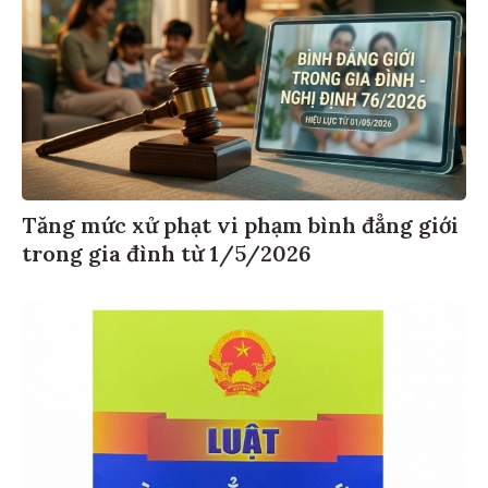
Tăng mức xử phạt vi phạm bình đẳng giới
trong gia đình từ 1/5/2026