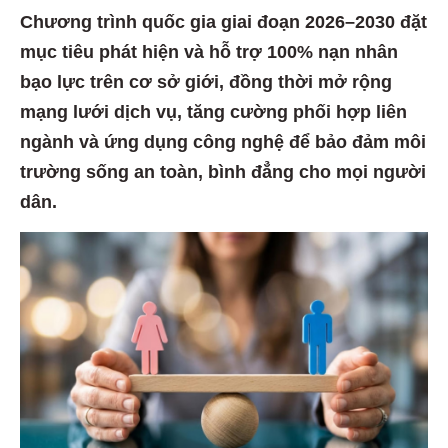
Chương trình quốc gia giai đoạn 2026–2030 đặt
mục tiêu phát hiện và hỗ trợ 100% nạn nhân
bạo lực trên cơ sở giới, đồng thời mở rộng
mạng lưới dịch vụ, tăng cường phối hợp liên
ngành và ứng dụng công nghệ để bảo đảm môi
trường sống an toàn, bình đẳng cho mọi người
dân.