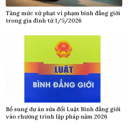
Tăng mức xử phạt vi phạm bình đẳng giới
trong gia đình từ 1/5/2026
Bổ sung dự án sửa đổi Luật Bình đẳng giới
vào chương trình lập pháp năm 2026