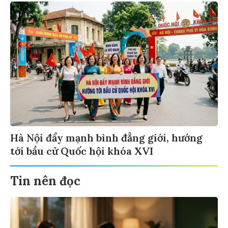
Hà Nội đẩy mạnh bình đẳng giới, hướng
tới bầu cử Quốc hội khóa XVI
Tin nên đọc