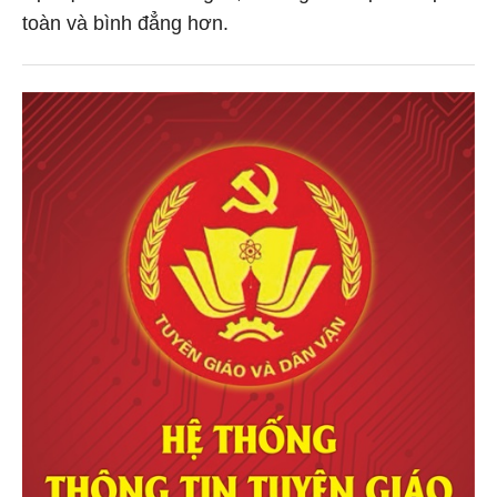
toàn và bình đẳng hơn.