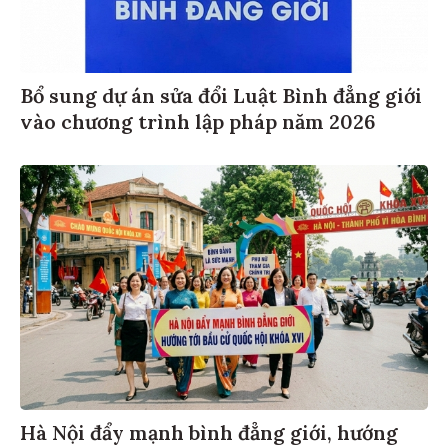
Bổ sung dự án sửa đổi Luật Bình đẳng giới
vào chương trình lập pháp năm 2026
Hà Nội đẩy mạnh bình đẳng giới, hướng