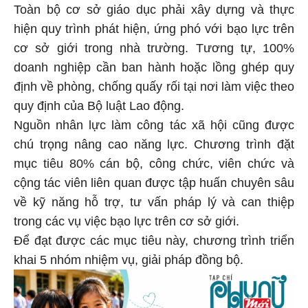
Toàn bộ cơ sở giáo dục phải xây dựng và thực
hiện quy trình phát hiện, ứng phó với bạo lực trên
cơ sở giới trong nhà trường. Tương tự, 100%
doanh nghiệp cần ban hành hoặc lồng ghép quy
định về phòng, chống quấy rối tại nơi làm việc theo
quy định của Bộ luật Lao động.
Nguồn nhân lực làm công tác xã hội cũng được
chú trọng nâng cao năng lực. Chương trình đặt
mục tiêu 80% cán bộ, công chức, viên chức và
cộng tác viên liên quan được tập huấn chuyên sâu
về kỹ năng hỗ trợ, tư vấn pháp lý và can thiệp
trong các vụ việc bạo lực trên cơ sở giới.
Để đạt được các mục tiêu này, chương trình triển
khai 5 nhóm nhiệm vụ, giải pháp đồng bộ.