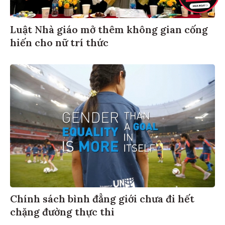
Luật Nhà giáo mở thêm không gian cống
hiến cho nữ trí thức
Chính sách bình đẳng giới chưa đi hết
chặng đường thực thi