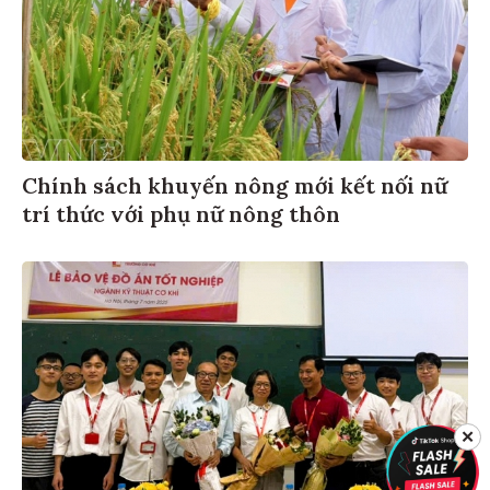
Chính sách khuyến nông mới kết nối nữ
trí thức với phụ nữ nông thôn
✕