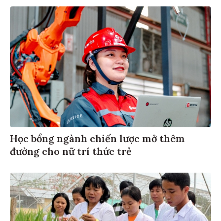
Học bổng ngành chiến lược mở thêm
đường cho nữ trí thức trẻ