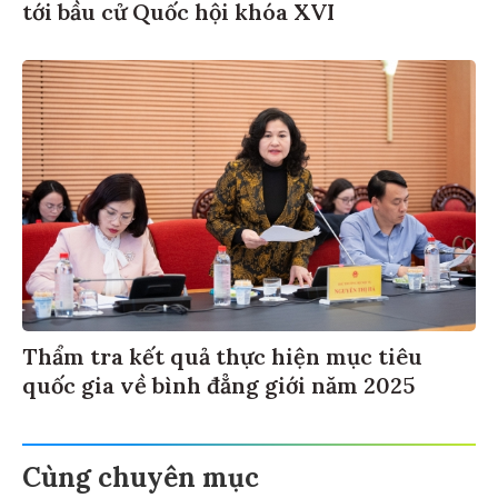
tới bầu cử Quốc hội khóa XVI
Thẩm tra kết quả thực hiện mục tiêu
quốc gia về bình đẳng giới năm 2025
Cùng chuyên mục