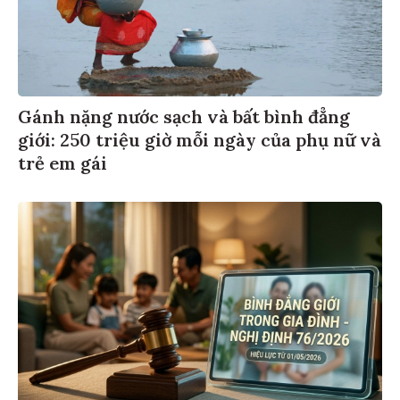
Gánh nặng nước sạch và bất bình đẳng
giới: 250 triệu giờ mỗi ngày của phụ nữ và
trẻ em gái