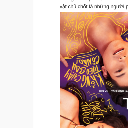
vật chủ chốt là những người