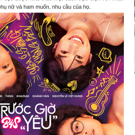
 phụ nữ và ham muốn, nhu cầu của họ.