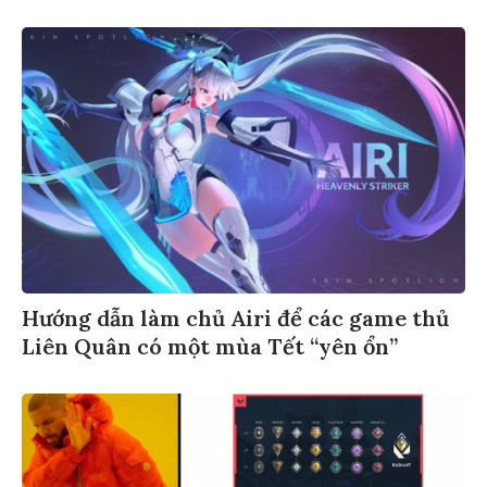
Hướng dẫn làm chủ Airi để các game thủ
Liên Quân có một mùa Tết “yên ổn”