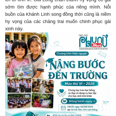
sớm tìm được hạnh phúc của riêng mình. Nỗi
buồn của Khánh Linh song đồng thời cũng là niềm
hy vọng của các chàng trai muốn chinh phục gái
xinh này.