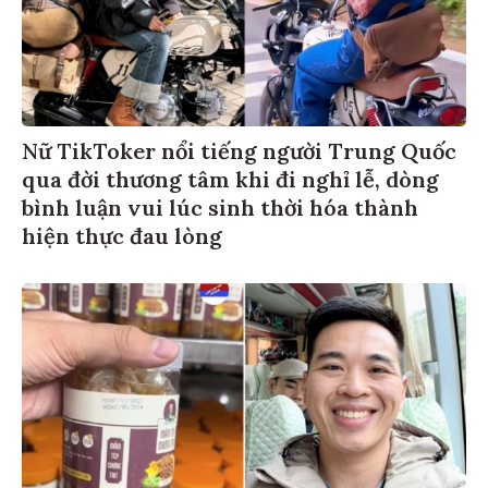
Nữ TikToker nổi tiếng người Trung Quốc
qua đời thương tâm khi đi nghỉ lễ, dòng
bình luận vui lúc sinh thời hóa thành
hiện thực đau lòng