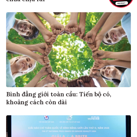
Bình đẳng giới toàn cầu: Tiến bộ có,
khoảng cách còn dài