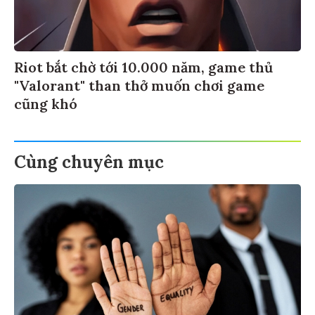
Riot bắt chờ tới 10.000 năm, game thủ
"Valorant" than thở muốn chơi game
cũng khó
Cùng chuyên mục