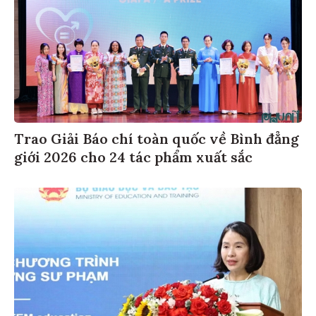
Trao Giải Báo chí toàn quốc về Bình đẳng
giới 2026 cho 24 tác phẩm xuất sắc