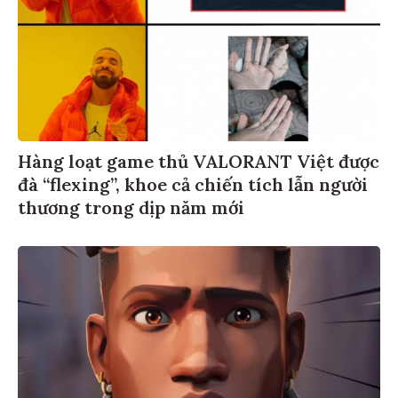
Hàng loạt game thủ VALORANT Việt được
đà “flexing”, khoe cả chiến tích lẫn người
thương trong dịp năm mới