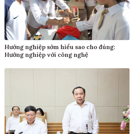
Hướng nghiệp sớm hiểu sao cho đúng:
Hướng nghiệp với công nghệ