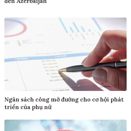
đến Azerbaijan
Ngân sách công mở đường cho cơ hội phát
triển của phụ nữ