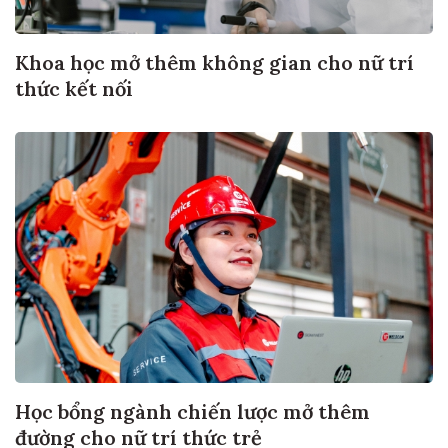
Khoa học mở thêm không gian cho nữ trí
thức kết nối
Học bổng ngành chiến lược mở thêm
đường cho nữ trí thức trẻ