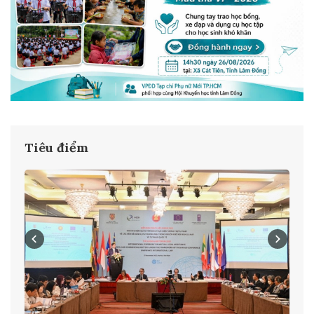
Tiêu điểm