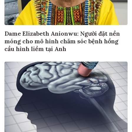
Dame Elizabeth Anionwu: Người đặt nền
móng cho mô hình chăm sóc bệnh hồng
cầu hình liềm tại Anh