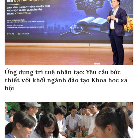
Ứng dụng trí tuệ nhân tạo: Yêu cầu bức
thiết với khối ngành đào tạo Khoa học xã
hội