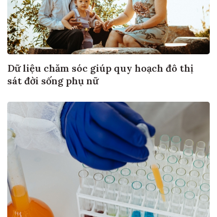
Dữ liệu chăm sóc giúp quy hoạch đô thị
sát đời sống phụ nữ