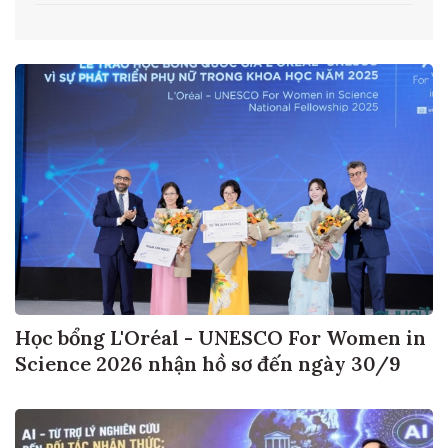
Học bổng L'Oréal - UNESCO For Women in
Science 2026 nhận hồ sơ đến ngày 30/9