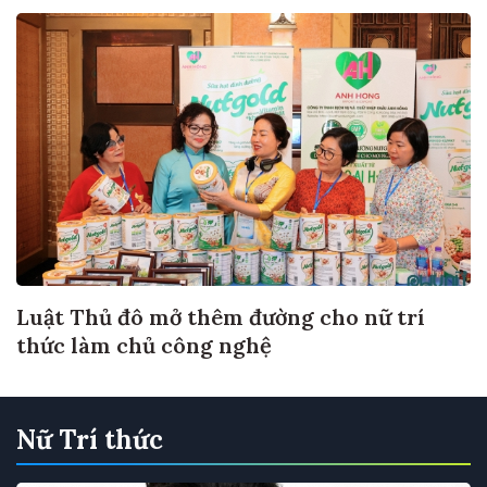
Luật Thủ đô mở thêm đường cho nữ trí
thức làm chủ công nghệ
Nữ Trí thức