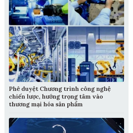
Phê duyệt Chương trình công nghệ
chiến lược, hướng trọng tâm vào
thương mại hóa sản phẩm