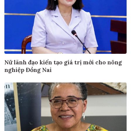
Nữ lãnh đạo kiến tạo giá trị mới cho nông
nghiệp Đồng Nai