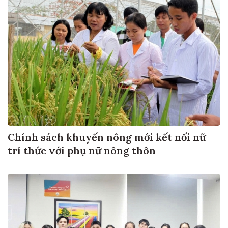
Chính sách khuyến nông mới kết nối nữ
trí thức với phụ nữ nông thôn