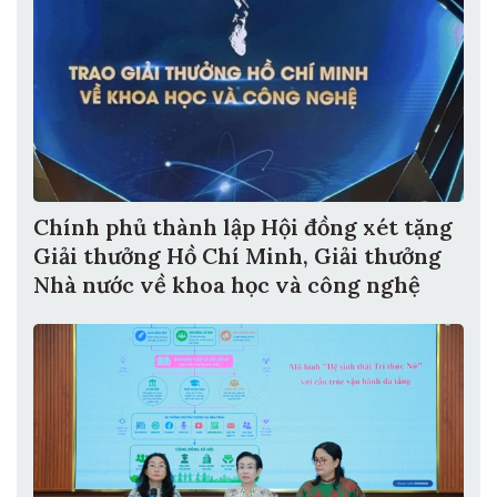
Chính phủ thành lập Hội đồng xét tặng
Giải thưởng Hồ Chí Minh, Giải thưởng
Nhà nước về khoa học và công nghệ