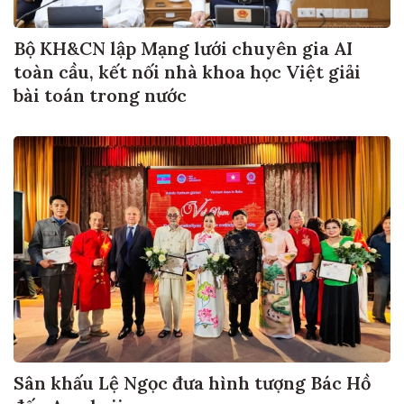
Bộ KH&CN lập Mạng lưới chuyên gia AI
toàn cầu, kết nối nhà khoa học Việt giải
bài toán trong nước
Sân khấu Lệ Ngọc đưa hình tượng Bác Hồ