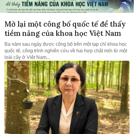
Mở lại một công bố quốc tế để thấy
tiềm năng của khoa học Việt Nam
Ba năm sau ngày được công bố trên một tạp chí khoa học
quốc tế, công trình nghiên cứu về hai hợp chất mới từ một
loài cây ở Việt Nam...