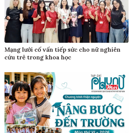
Mạng lưới cố vấn tiếp sức cho nữ nghiên
cứu trẻ trong khoa học