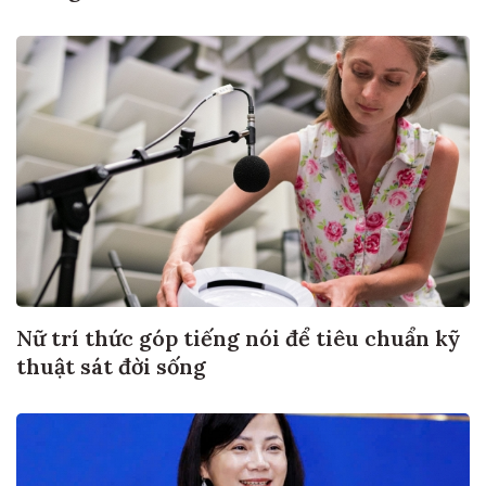
Nữ trí thức góp tiếng nói để tiêu chuẩn kỹ
thuật sát đời sống