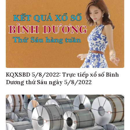
KQXSBD 5/8/2022: Trực tiếp xổ số Bình
Dương thứ Sáu ngày 5/8/2022