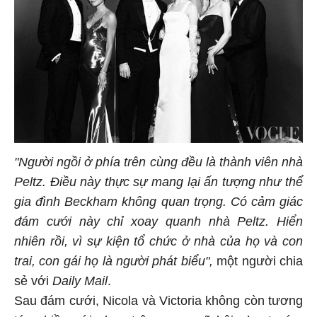
"Người ngồi ở phía trên cùng đều là thành viên nhà
Peltz. Điều này thực sự mang lại ấn tượng như thể
gia đình Beckham không quan trọng. Có cảm giác
đám cưới này chỉ xoay quanh nhà Peltz. Hiển
nhiên rồi, vì sự kiện tổ chức ở nhà của họ và con
trai, con gái họ là người phát biểu",
một người chia
sẻ với
Daily Mail
.
Sau đám cưới, Nicola và Victoria không còn tương