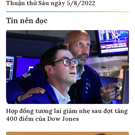
Thuận thứ Sáu ngày 5/8/2022
Tin nên đọc
Hợp đồng tương lai giảm nhẹ sau đợt tăng
400 điểm của Dow Jones