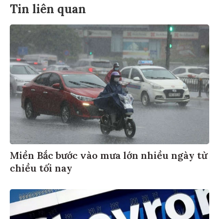
Tin liên quan
Miền Bắc bước vào mưa lớn nhiều ngày từ
chiều tối nay