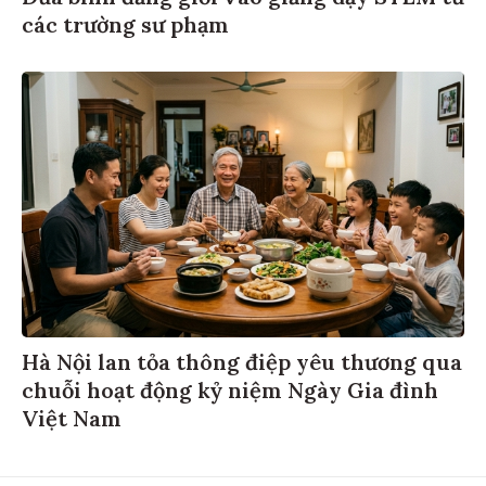
các trường sư phạm
Hà Nội lan tỏa thông điệp yêu thương qua
chuỗi hoạt động kỷ niệm Ngày Gia đình
Việt Nam