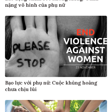
nặng vô hình của phụ nữ
Bạo lực với phụ nữ: Cuộc khủng hoảng
chưa chịu lùi