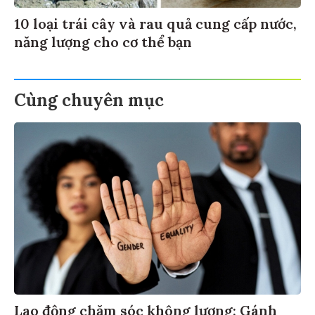
10 loại trái cây và rau quả cung cấp nước,
năng lượng cho cơ thể bạn
Cùng chuyên mục
Lao động chăm sóc không lương: Gánh