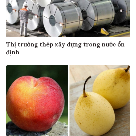
Thị trường thép xây dựng trong nước ổn
định