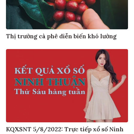
Thị trường cà phê diễn biến khó lường
KQXSNT 5/8/2022: Trực tiếp xổ số Ninh