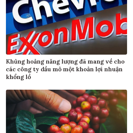
Khủng hoảng năng lượng đã mang về cho
các công ty dầu mỏ một khoản lợi nhuận
khổng lồ