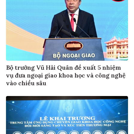
Bộ trưởng Vũ Hải Quân đề xuất 5 nhiệm
vụ đưa ngoại giao khoa học và công nghệ
vào chiều sâu