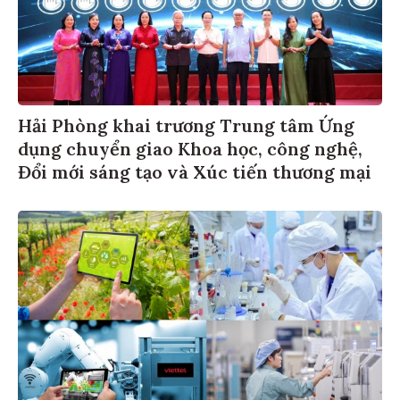
Hải Phòng khai trương Trung tâm Ứng
dụng chuyển giao Khoa học, công nghệ,
Đổi mới sáng tạo và Xúc tiến thương mại