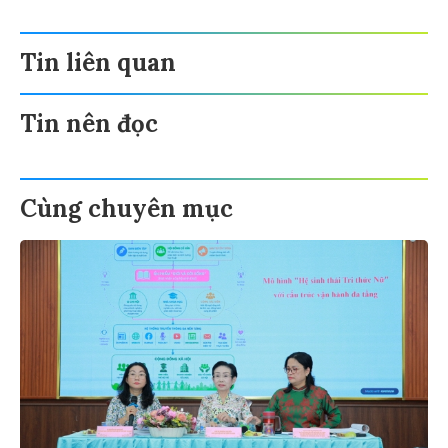
Tin liên quan
Tin nên đọc
Cùng chuyên mục