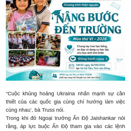
“Cuộc khủng hoảng Ukraina nhấn mạnh sự cần
thiết của các quốc gia cùng chí hướng làm việc
cùng nhau’, bà Truss nói.
Trong khi đó Ngoại trưởng Ấn Độ Jaishankar nói
rằng, áp lực buộc Ấn Độ tham gia vào các lệnh