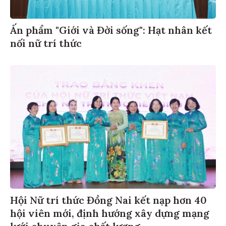
Ấn phẩm "Giới và Đời sống": Hạt nhân kết
nối nữ trí thức
Hội Nữ trí thức Đồng Nai kết nạp hơn 40
hội viên mới, định hướng xây dựng mạng