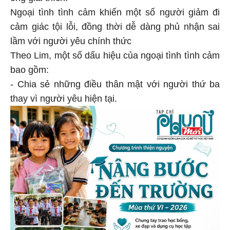
Ngoại tình tình cảm khiến một số người giảm đi
cảm giác tội lỗi, đồng thời dễ dàng phủ nhận sai
lầm với người yêu chính thức
Theo Lim, một số dấu hiệu của ngoại tình tình cảm
bao gồm:
- Chia sẻ những điều thân mật với người thứ ba
thay vì người yêu hiện tại.