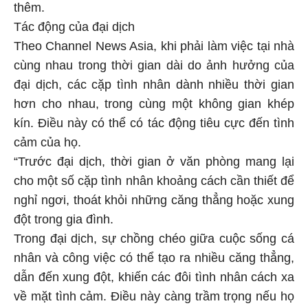
thêm.
Tác động của đại dịch
Theo Channel News Asia, khi phải làm việc tại nhà
cùng nhau trong thời gian dài do ảnh hưởng của
đại dịch, các cặp tình nhân dành nhiều thời gian
hơn cho nhau, trong cùng một không gian khép
kín. Điều này có thể có tác động tiêu cực đến tình
cảm của họ.
“Trước đại dịch, thời gian ở văn phòng mang lại
cho một số cặp tình nhân khoảng cách cần thiết để
nghỉ ngơi, thoát khỏi những căng thẳng hoặc xung
đột trong gia đình.
Trong đại dịch, sự chồng chéo giữa cuộc sống cá
nhân và công việc có thể tạo ra nhiều căng thẳng,
dẫn đến xung đột, khiến các đôi tình nhân cách xa
về mặt tình cảm. Điều này càng trầm trọng nếu họ