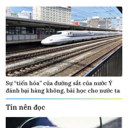
Sự “tiến hóa” của đường sắt của nước Ý
đánh bại hàng không, bài học cho nước ta
Tin nên đọc