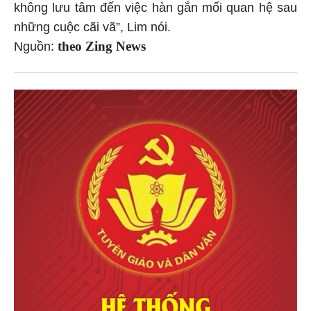
không lưu tâm đến việc hàn gắn mối quan hệ sau
những cuộc cãi vã”, Lim nói.
theo Zing News
Nguồn: