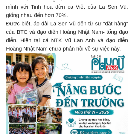
mình với Tinh hoa đờn ca Việt của La Sen Vũ,
giống nhau đến hơn 70%.
Được biết, áo dài La Sen Vũ đến từ sự "đặt hàng"
của BTC và đạo diễn Hoàng Nhật Nam- tổng đạo
diễn. Hiện tại cả NTK Vũ Lan Anh và đạo diễn
Hoàng Nhật Nam chưa phản hồi về sự việc này.