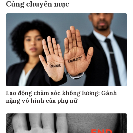
Cùng chuyên mục
Lao động chăm sóc không lương: Gánh
nặng vô hình của phụ nữ