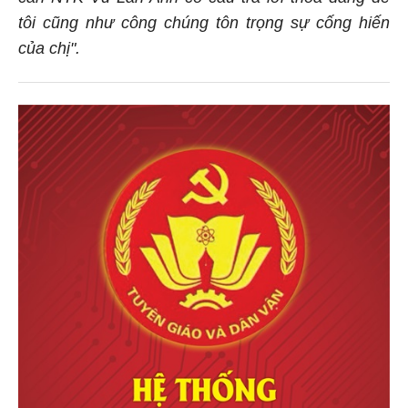
tôi cũng như công chúng tôn trọng sự cống hiến
của chị".