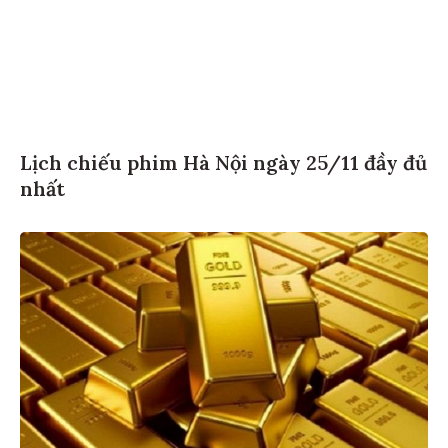
Lịch chiếu phim Hà Nội ngày 25/11 đầy đủ
nhất