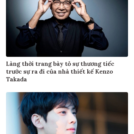
Làng thời trang bày tỏ sự thương tiếc
trước sự ra đi của nhà thiết kế Kenzo
Takada