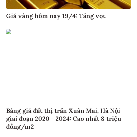
Giá vàng hôm nay 19/4: Tăng vọt
Bảng giá đất thị trấn Xuân Mai, Hà Nội
giai đoạn 2020 - 2024: Cao nhất 8 triệu
đồng/m2