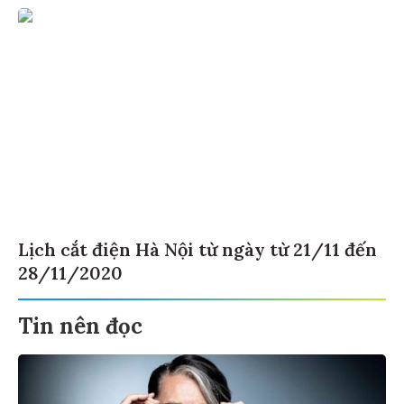
Lịch cắt điện Hà Nội từ ngày từ 21/11 đến
28/11/2020
Tin nên đọc