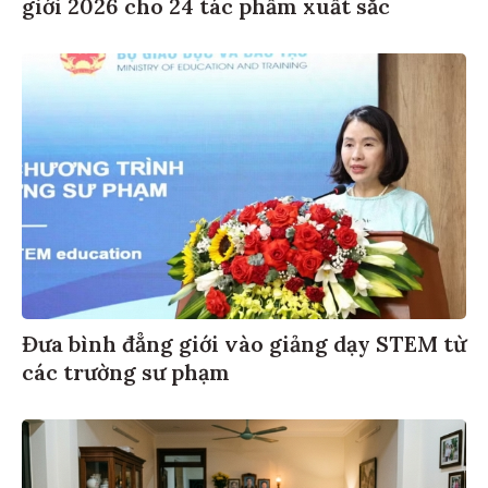
giới 2026 cho 24 tác phẩm xuất sắc
Đưa bình đẳng giới vào giảng dạy STEM từ
các trường sư phạm