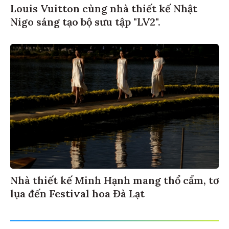
Louis Vuitton cùng nhà thiết kế Nhật
Nigo sáng tạo bộ sưu tập "LV2".
Nhà thiết kế Minh Hạnh mang thổ cẩm, tơ
lụa đến Festival hoa Đà Lạt