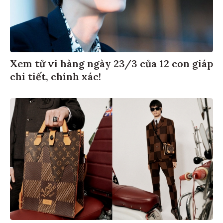
Xem tử vi hàng ngày 23/3 của 12 con giáp
chi tiết, chính xác!