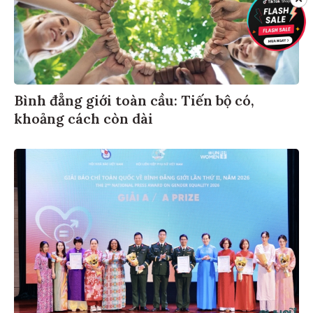
Bình đẳng giới toàn cầu: Tiến bộ có,
khoảng cách còn dài