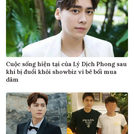
Cuộc sống hiện tại của Lý Dịch Phong sau
khi bị đuổi khỏi showbiz vì bê bối mua
dâm