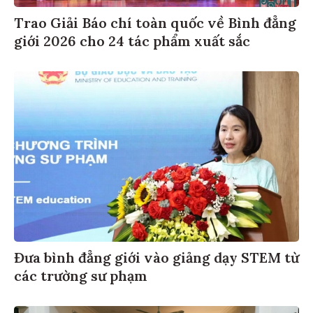
Trao Giải Báo chí toàn quốc về Bình đẳng
giới 2026 cho 24 tác phẩm xuất sắc
Đưa bình đẳng giới vào giảng dạy STEM từ
các trường sư phạm