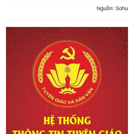
Nguồn: Sohu