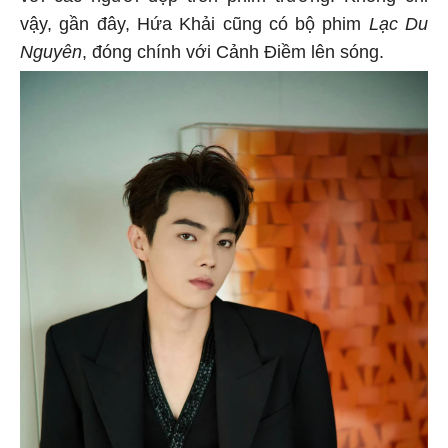
vậy, gần đây, Hứa Khải cũng có bộ phim
Lạc Du
Nguyên
, đóng chính với Cảnh Điềm lên sóng.