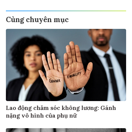
Cùng chuyên mục
Lao động chăm sóc không lương: Gánh
nặng vô hình của phụ nữ