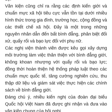
Văn kiện cũng chỉ ra rằng các định kiến giới và
chuẩn mực xã hội tiêu cực vẫn tồn tại dưới nhiều
hình thức trong gia đình, trường học, cộng đồng và
các thiết chế xã hội. Đây là một trong những
nguyên nhân dẫn đến bất bình đẳng, phân biệt đối
xử, quấy rối và bạo lực đối với phụ nữ.
Các nghị viện thành viên được kêu gọi xây dựng
môi trường làm việc thân thiện với bình đẳng giới,
không khoan nhượng với quấy rối và bạo lực;
đồng thời hoàn thiện hệ thống pháp luật theo các
chuẩn mực quốc tế, tăng cường nghiên cứu, thu
thập dữ liệu và giám sát việc thực hiện các chính
sách về bình đẳng giới.
Đáng chú ý, nhiều kiến nghị của đoàn đại biểu
Quốc hội Việt Nam đã được ghi nhận và đưa vào
văn kiện chung của hội nghị.