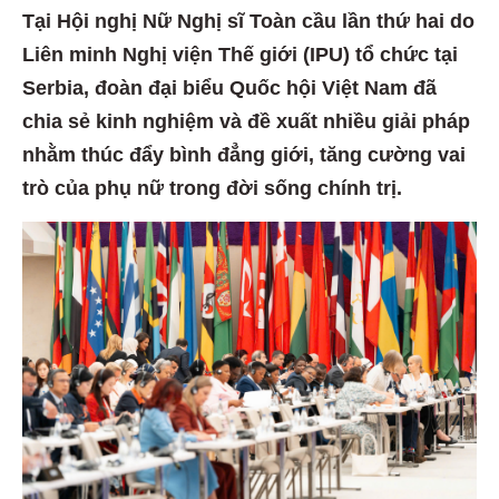
Tại Hội nghị Nữ Nghị sĩ Toàn cầu lần thứ hai do
Liên minh Nghị viện Thế giới (IPU) tổ chức tại
Serbia, đoàn đại biểu Quốc hội Việt Nam đã
chia sẻ kinh nghiệm và đề xuất nhiều giải pháp
nhằm thúc đẩy bình đẳng giới, tăng cường vai
trò của phụ nữ trong đời sống chính trị.