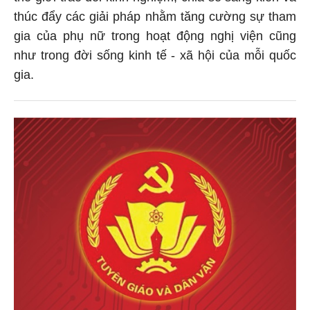
thúc đẩy các giải pháp nhằm tăng cường sự tham
gia của phụ nữ trong hoạt động nghị viện cũng
như trong đời sống kinh tế - xã hội của mỗi quốc
gia.