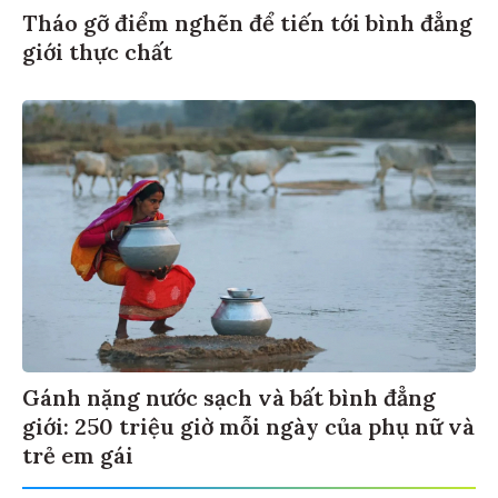
Tháo gỡ điểm nghẽn để tiến tới bình đẳng
giới thực chất
Gánh nặng nước sạch và bất bình đẳng
giới: 250 triệu giờ mỗi ngày của phụ nữ và
trẻ em gái