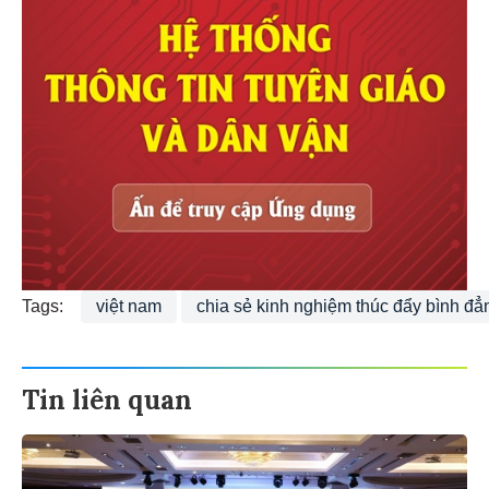
Tags:
việt nam
chia sẻ kinh nghiệm thúc đẩy bình đẳ
Tin liên quan