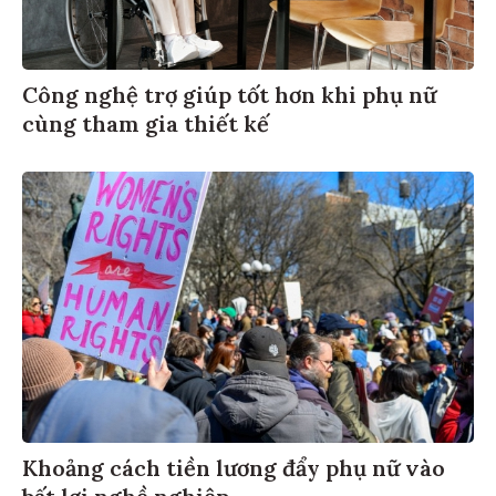
Công nghệ trợ giúp tốt hơn khi phụ nữ
cùng tham gia thiết kế
Khoảng cách tiền lương đẩy phụ nữ vào