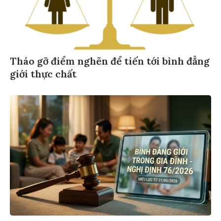
Tháo gỡ điểm nghẽn để tiến tới bình đẳng
giới thực chất