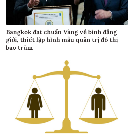
Bangkok đạt chuẩn Vàng về bình đẳng
giới, thiết lập hình mẫu quản trị đô thị
bao trùm