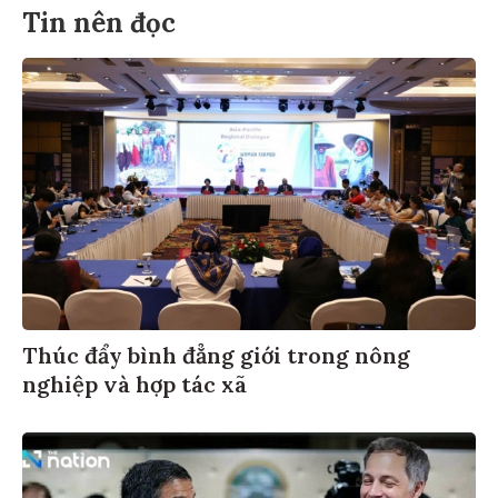
Tin nên đọc
Thúc đẩy bình đẳng giới trong nông
nghiệp và hợp tác xã