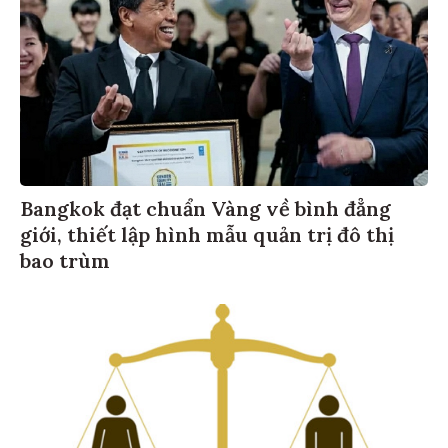
Bangkok đạt chuẩn Vàng về bình đẳng
giới, thiết lập hình mẫu quản trị đô thị
bao trùm