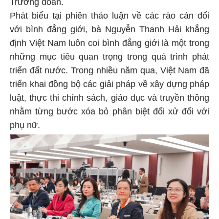
Trưởng đoàn.
Phát biểu tại phiên thảo luận về các rào cản đối
với bình đẳng giới, bà Nguyễn Thanh Hải khẳng
định Việt Nam luôn coi bình đẳng giới là một trong
những mục tiêu quan trọng trong quá trình phát
triển đất nước. Trong nhiều năm qua, Việt Nam đã
triển khai đồng bộ các giải pháp về xây dựng pháp
luật, thực thi chính sách, giáo dục và truyền thông
nhằm từng bước xóa bỏ phân biệt đối xử đối với
phụ nữ.