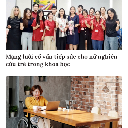
Mạng lưới cố vấn tiếp sức cho nữ nghiên
cứu trẻ trong khoa học