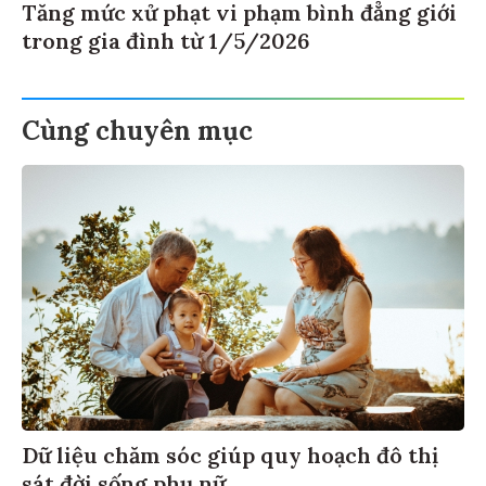
Tăng mức xử phạt vi phạm bình đẳng giới
trong gia đình từ 1/5/2026
Cùng chuyên mục
Dữ liệu chăm sóc giúp quy hoạch đô thị