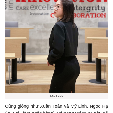
Mỹ Linh
Cũng giống như Xuân Toàn và Mỹ Linh, Ngọc Hạ