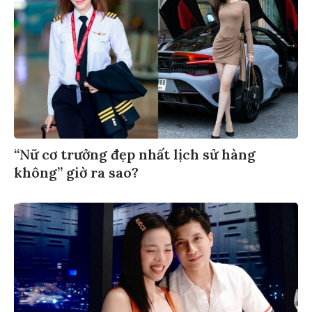
“Nữ cơ trưởng đẹp nhất lịch sử hàng
không” giờ ra sao?