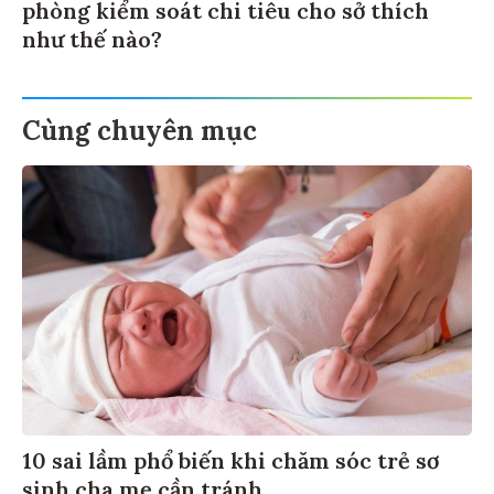
phòng kiểm soát chi tiêu cho sở thích
như thế nào?
Cùng chuyên mục
10 sai lầm phổ biến khi chăm sóc trẻ sơ
sinh cha mẹ cần tránh