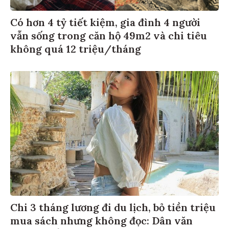
Có hơn 4 tỷ tiết kiệm, gia đình 4 người
vẫn sống trong căn hộ 49m2 và chi tiêu
không quá 12 triệu/tháng
Chi 3 tháng lương đi du lịch, bỏ tiền triệu
mua sách nhưng không đọc: Dân văn