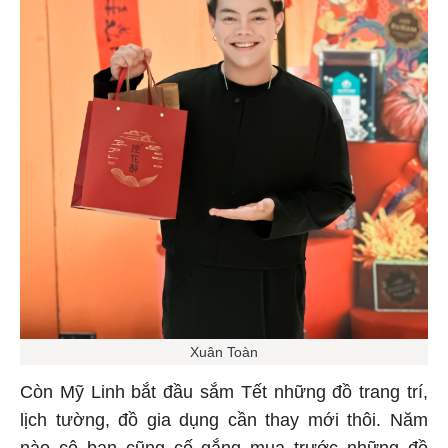
Xuân Toàn
Còn Mỹ Linh bắt đầu sắm Tết những đồ trang trí,
lịch tường, đồ gia dụng cần thay mới thôi. Năm