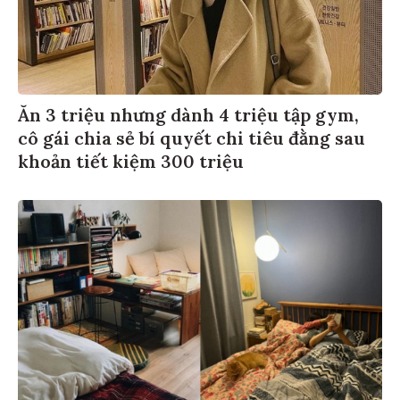
Ăn 3 triệu nhưng dành 4 triệu tập gym,
cô gái chia sẻ bí quyết chi tiêu đằng sau
khoản tiết kiệm 300 triệu