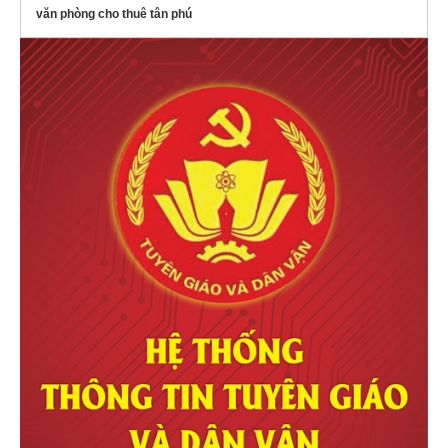
văn phòng cho thuê tân phú