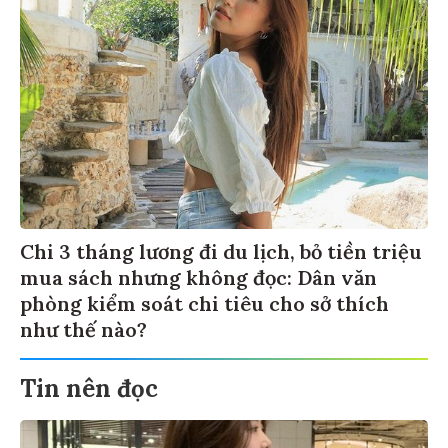
Chi 3 tháng lương đi du lịch, bỏ tiền triệu
mua sách nhưng không đọc: Dân văn
phòng kiểm soát chi tiêu cho sở thích
như thế nào?
Tin nên đọc