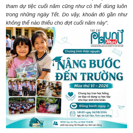
tham dự tiệc cuối năm cũng như có thể dùng luôn
trong những ngày Tết. Do vậy, khoản đó gần như
không thể nào thiếu cho đợt cuối năm này”.