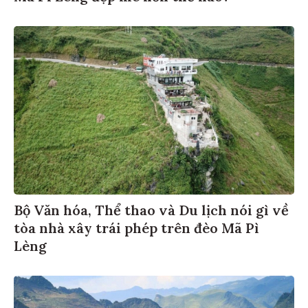
Bộ Văn hóa, Thể thao và Du lịch nói gì về
tòa nhà xây trái phép trên đèo Mã Pì
Lèng