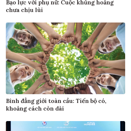
Bạo lực với phụ nữ: Cuộc khủng hoảng
chưa chịu lùi
Bình đẳng giới toàn cầu: Tiến bộ có,
khoảng cách còn dài