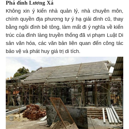
Phá đình
Lương Xá
Không xin ý kiến nhà quản lý, nhà chuyên môn,
chính quyền địa phương tự ý hạ giải đình cũ, thay
bằng ngôi đình bê tông, làm mất đi ý nghĩa về kiến
trúc của đình làng truyền thống đã vi phạm Luật Di
sản văn hóa, các văn bản liên quan đến công tác
bảo vệ và phát huy giá trị di tích.