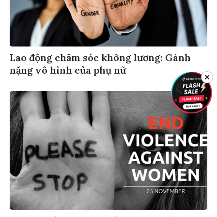
Lao động chăm sóc không lương: Gánh
nặng vô hình của phụ nữ
✕