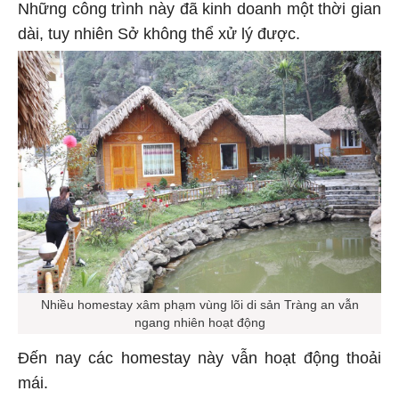
Những công trình này đã kinh doanh một thời gian
dài, tuy nhiên Sở không thể xử lý được.
Nhiều homestay xâm phạm vùng lõi di sản Tràng an vẫn
ngang nhiên hoạt động
Đến nay các homestay này vẫn hoạt động thoải
mái.