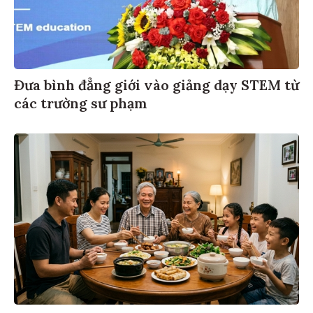
Đưa bình đẳng giới vào giảng dạy STEM từ
các trường sư phạm