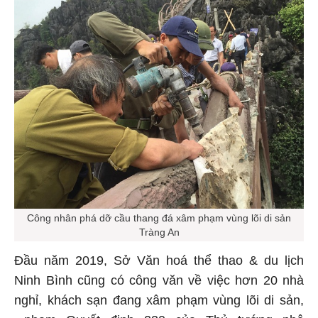
Công nhân phá dỡ cầu thang đá xâm phạm vùng lõi di sản
Tràng An
Đầu năm 2019, Sở Văn hoá thể thao & du lịch
Ninh Bình cũng có công văn về việc hơn 20 nhà
nghỉ, khách sạn đang xâm phạm vùng lõi di sản,