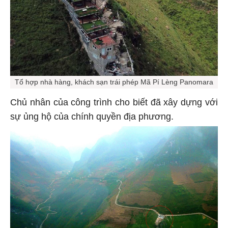
Tổ hợp nhà hàng, khách sạn trái phép Mã Pí Lèng Panomara
Chủ nhân của công trình cho biết đã xây dựng với
sự ủng hộ của chính quyền địa phương.