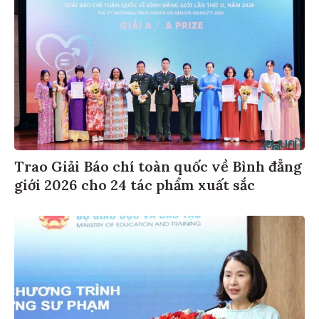
Trao Giải Báo chí toàn quốc về Bình đẳng
giới 2026 cho 24 tác phẩm xuất sắc