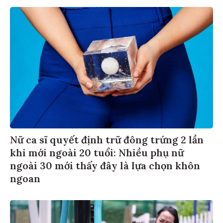
Nữ ca sĩ quyết định trữ đông trứng 2 lần
khi mới ngoài 20 tuổi: Nhiều phụ nữ
ngoài 30 mới thấy đây là lựa chọn khôn
ngoan