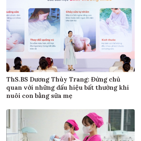
ThS.BS Dương Thùy Trang: Đừng chủ
quan với những dấu hiệu bất thường khi
nuôi con bằng sữa mẹ