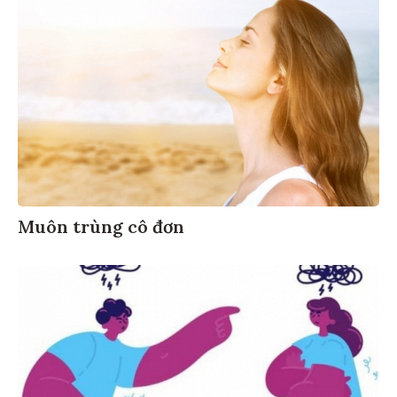
Muôn trùng cô đơn