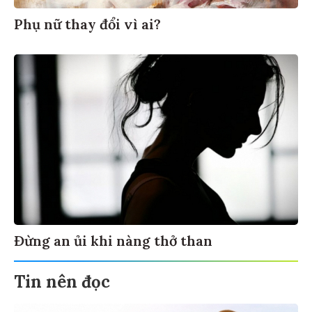
Phụ nữ thay đổi vì ai?
Đừng an ủi khi nàng thở than
Tin nên đọc