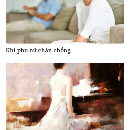
Khi phụ nữ chán chồng