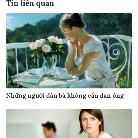
Tin liên quan
Những người đàn bà không cần đàn ông