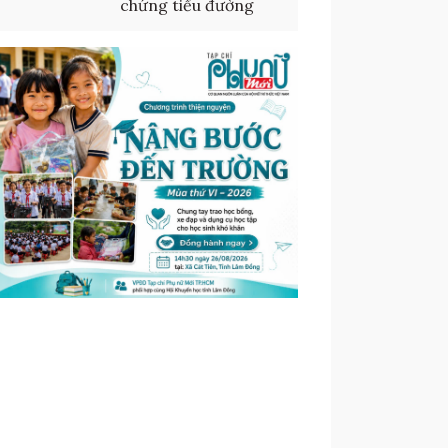
chứng tiểu đường