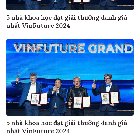
5 nhà khoa học đạt giải thưởng danh giá
nhất VinFuture 2024
5 nhà khoa học đạt giải thưởng danh giá
nhất VinFuture 2024