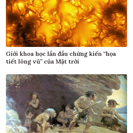
Giới khoa học lần đầu chứng kiến “họa
tiết lông vũ” của Mặt trời