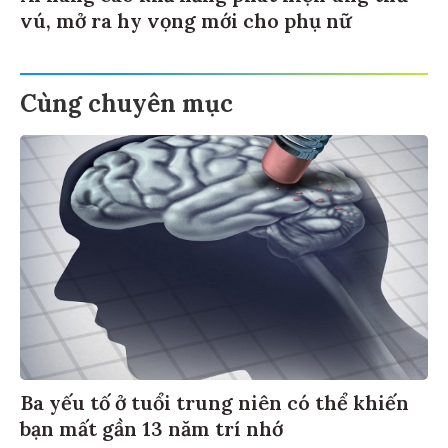
vú, mở ra hy vọng mới cho phụ nữ
Cùng chuyên mục
Ba yếu tố ở tuổi trung niên có thể khiến
bạn mất gần 13 năm trí nhớ