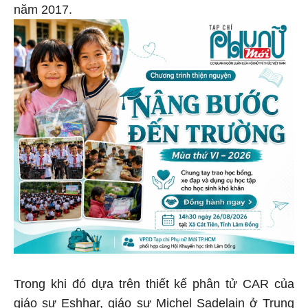
năm 2017.
Trong khi đó dựa trên thiết kế phân tử CAR của
giáo sư Eshhar, giáo sư Michel Sadelain ở Trung