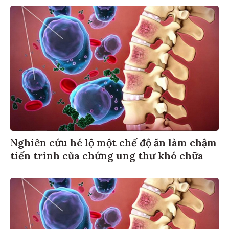
Nghiên cứu hé lộ một chế độ ăn làm chậm
tiến trình của chứng ung thư khó chữa