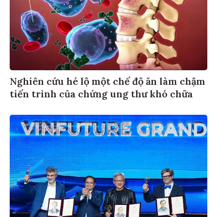
Nghiên cứu hé lộ một chế độ ăn làm chậm
tiến trình của chứng ung thư khó chữa