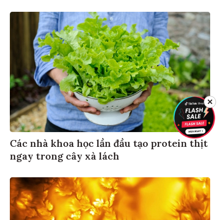
✕
Các nhà khoa học lần đầu tạo protein thịt
ngay trong cây xà lách