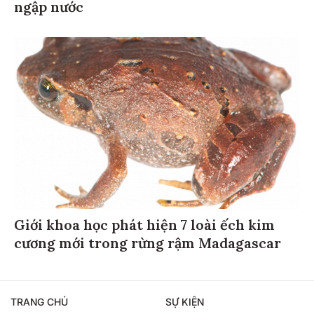
ngập nước
Giới khoa học phát hiện 7 loài ếch kim
cương mới trong rừng rậm Madagascar
TRANG CHỦ
SỰ KIỆN