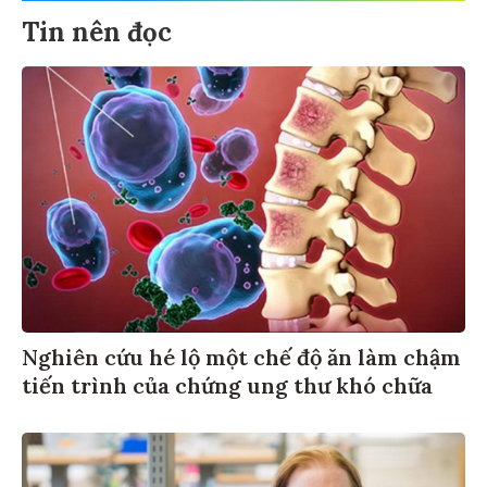
Tin nên đọc
Nghiên cứu hé lộ một chế độ ăn làm chậm
tiến trình của chứng ung thư khó chữa