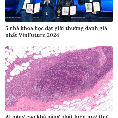
5 nhà khoa học đạt giải thưởng danh giá
nhất VinFuture 2024
AI nâng cao khả năng phát hiện ung thư