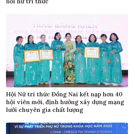
nối nữ trí thức
Hội Nữ trí thức Đồng Nai kết nạp hơn 40
hội viên mới, định hướng xây dựng mạng
lưới chuyên gia chất lượng