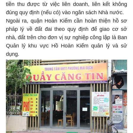
tiền thu được từ việc liên doanh, liên kết không
đúng quy định (nếu có) vào ngân sách Nhà nước.
Ngoài ra, quận Hoàn Kiếm cần hoàn thiện hồ sơ
pháp lý về đất đai theo quy định để giao cơ sở
nhà, đất trên cho đơn vị sự nghiệp công lập là Ban
Quản lý khu vực Hồ Hoàn Kiếm quản lý và sử
dụng.