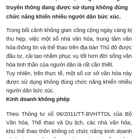
truyền thông đang được sử dụng không đúng
chức năng khiến nhiều người dân bức xúc.
Trong bối cảnh không gian công cộng ngày càng bị
thu hẹp, việc một số nhà văn hóa, trung tâm văn
hóa-thông tin và thể thao trên địa bàn Thủ đô được
đầu tư, cải tạo nhằm phục vụ tốt hơn đời sống văn
hóa tinh thần của người dân là rất cần thiết.
Tuy nhiên, trên thực tế, một số cơ sở văn hóa này
được sử dụng không đúng chức năng khiến nhiều
người dân bức xúc.
Kinh doanh không phép
Theo Thông tư số 06/2011/TT-BVHTTDL của Bộ
Văn hóa, Thể thao và Du lịch, các nhà văn hóa,
khu thể thao thôn không có chức năng kinh doanh