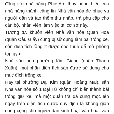
đồng với nhà hàng Phở An, thay bảng hiệu của
nhà hàng thành căng tin Nhà văn hóa để phục vụ
người dân và tạo thêm thu nhập, trả phụ cấp cho
cán bộ, nhân viên làm việc tại cơ sở này.
Tương tự, khuôn viên Nhà văn hóa Quan Hoa
(quận Cầu Giấy) cũng bị sử dụng làm bãi trông xe,
còn diện tích tầng 2 được cho thuê để mở phòng
tập gym.
Nhà văn hóa phường Kim Giang (quận Thanh
Xuân), một phần diện tích sân được sử dụng cho
mục đích trông xe.
Hay tại phường Đại Kim (quận Hoàng Mai), sân
Nhà văn hóa số 1 Đại Từ không chỉ biến thành bãi
trông giữ xe, mà một quán trà đá cũng mọc lên
ngay trên diện tích được quy định là không gian
công cộng cho người dân sinh hoạt văn hóa, văn