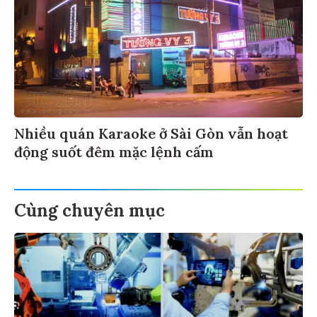
Nhiều quán Karaoke ở Sài Gòn vẫn hoạt
động suốt đêm mặc lệnh cấm
Cùng chuyên mục