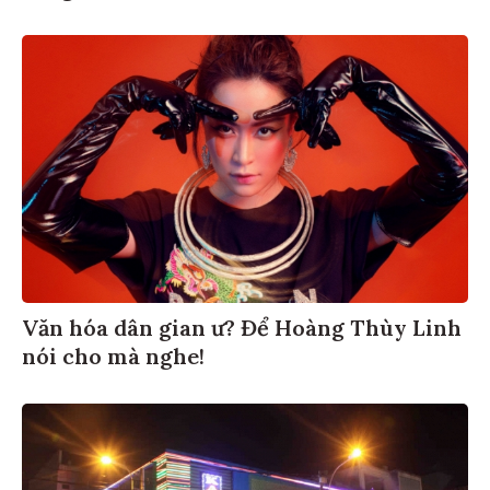
Văn hóa dân gian ư? Để Hoàng Thùy Linh
nói cho mà nghe!