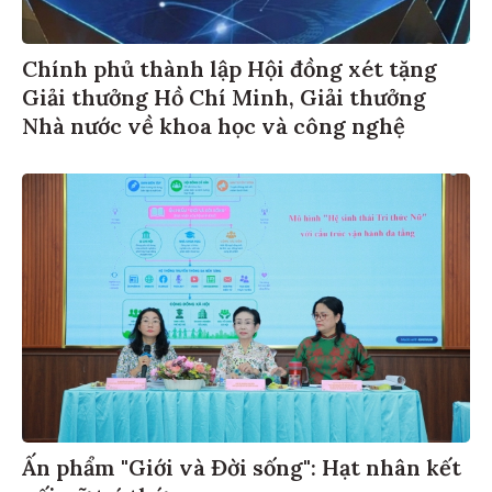
Chính phủ thành lập Hội đồng xét tặng
Giải thưởng Hồ Chí Minh, Giải thưởng
Nhà nước về khoa học và công nghệ
Ấn phẩm "Giới và Đời sống": Hạt nhân kết