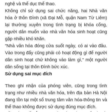
nghệ và thể dục thể thao.
Không chỉ sử dụng sai chức năng, hai Nhà văn
hóa ở thôn Đình (xã Đại Mỗ, quận Nam Từ Liêm)
lại thường xuyên trong tình trạng bị khóa cổng,
người dân muốn vào nhà văn hóa sinh hoạt cũng
gặp nhiều khó khăn.
"Nhà văn hóa đóng cửa suốt ngày, có ai vào đâu.
Vào trong đấy cũng phải có hoạt động gì để người
dân sinh hoạt chứ không vào làm gì," một người
dân sống tại thôn Đình bức xúc.
Sử dụng sai mục đích
Theo ghi nhận của phóng viên, cũng trong tình
trạng như nhiều nhà văn hóa, trên địa bàn Hà Nội
đang tồn tại một số trung tâm văn hóa-thông tin và
thể thao không được sử dụng đúng mục đích.