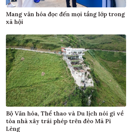
Mang văn hóa đọc đến mọi tầng lớp trong
xã hội
Bộ Văn hóa, Thể thao và Du lịch nói gì về
tòa nhà xây trái phép trên đèo Mã Pì
Lèng