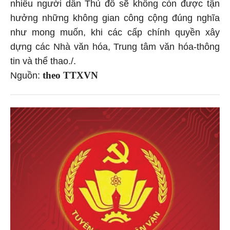
nhiều người dân Thủ đô sẽ không còn được tận
hưởng những không gian công cộng đúng nghĩa
như mong muốn, khi các cấp chính quyền xây
dựng các Nhà văn hóa, Trung tâm văn hóa-thông
tin và thể thao./.
theo TTXVN
Nguồn: