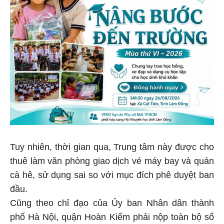
Tuy nhiên, thời gian qua, Trung tâm này được cho
thuê làm văn phòng giao dịch vé máy bay và quán
cà hê, sử dụng sai so với mục đích phê duyệt ban
đầu.
Cũng theo chỉ đạo của Ủy ban Nhân dân thành
phố Hà Nội, quận Hoàn Kiếm phải nộp toàn bộ số