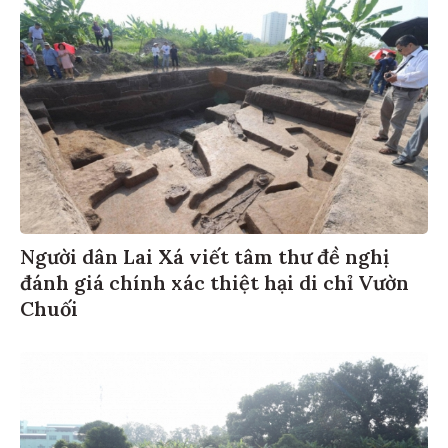
Người dân Lai Xá viết tâm thư đề nghị
đánh giá chính xác thiệt hại di chỉ Vườn
Chuối