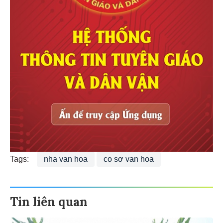
Tags:
nha van hoa
co sơ van hoa
Tin liên quan