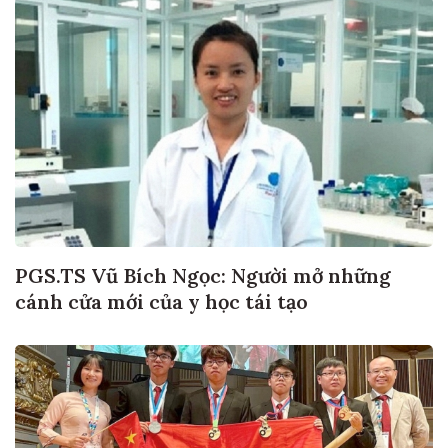
PGS.TS Vũ Bích Ngọc: Người mở những
cánh cửa mới của y học tái tạo