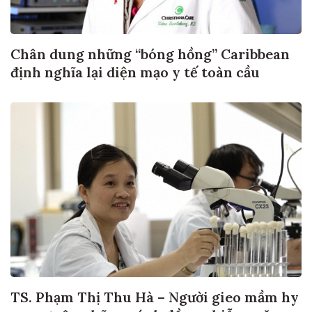
Chân dung những “bóng hồng” Caribbean
định nghĩa lại diện mạo y tế toàn cầu
TS. Phạm Thị Thu Hà – Người gieo mầm hy