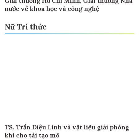
Giải thưởng Hồ Chí Minh, Giải thưởng Nhà
nước về khoa học và công nghệ
Nữ Trí thức
TS. Trần Diệu Linh và vật liệu giải phóng
khí cho tái tạo mô