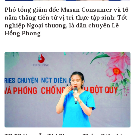
Phó tổng giám đốc Masan Consumer và 16
năm thăng tiến từ vị trí thực tập sinh: Tốt
nghiệp Ngoại thương, là dân chuyên Lê
Hồng Phong