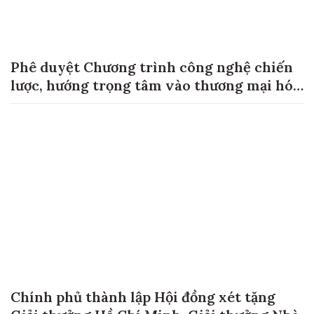
Phê duyệt Chương trình công nghệ chiến
lược, hướng trọng tâm vào thương mại hóa
sản phẩm
Chính phủ thành lập Hội đồng xét tặng