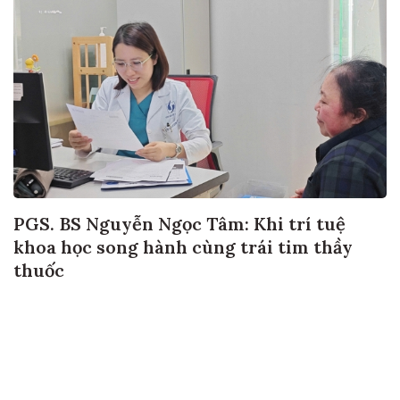
PGS. BS Nguyễn Ngọc Tâm: Khi trí tuệ
khoa học song hành cùng trái tim thầy
thuốc