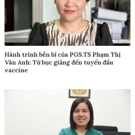
Hành trình bền bỉ của PGS.TS Phạm Thị
Vân Anh: Từ bục giảng đến tuyến đầu
vaccine