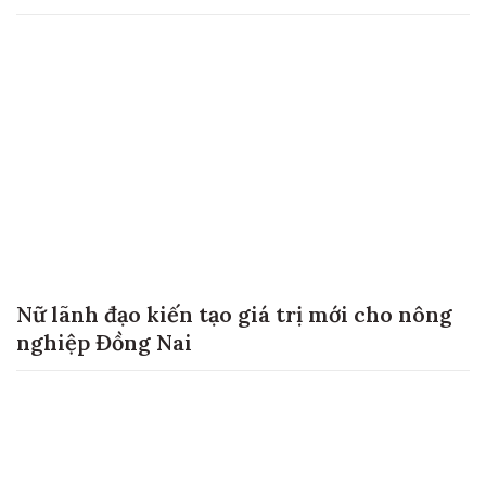
Nữ lãnh đạo kiến tạo giá trị mới cho nông
nghiệp Đồng Nai