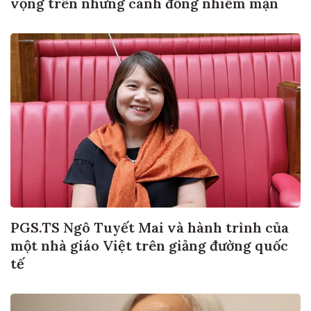
vọng trên những cánh đồng nhiễm mặn
PGS.TS Ngô Tuyết Mai và hành trình của
một nhà giáo Việt trên giảng đường quốc
tế