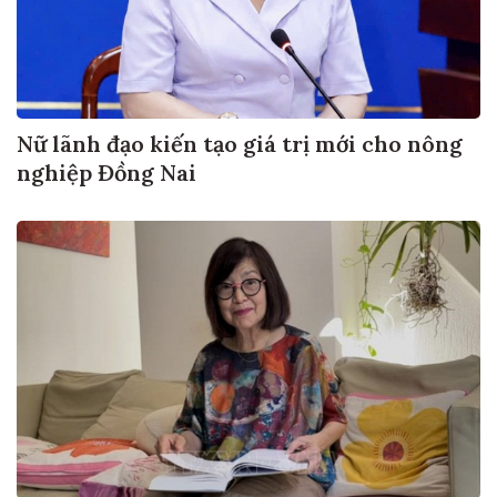
Nữ lãnh đạo kiến tạo giá trị mới cho nông
nghiệp Đồng Nai