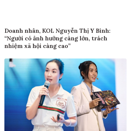
Doanh nhân, KOL Nguyễn Thị Y Bình:
“Người có ảnh hưởng càng lớn, trách
nhiệm xã hội càng cao”