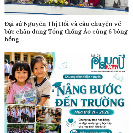
Đại sứ Nguyễn Thị Hồi và câu chuyện về
bức chân dung Tổng thống Áo cùng 6 bông
hồng