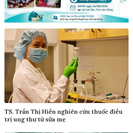
TS. Trần Thị Hiền nghiên cứu thuốc điều
trị ung thư từ sữa mẹ