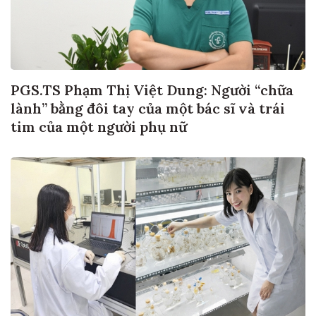
PGS.TS Phạm Thị Việt Dung: Người “chữa
lành” bằng đôi tay của một bác sĩ và trái
tim của một người phụ nữ