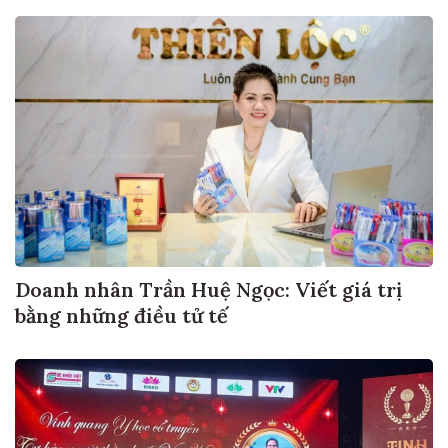
Doanh nhân Trần Huệ Ngọc: Viết giá trị
bằng những điều tử tế