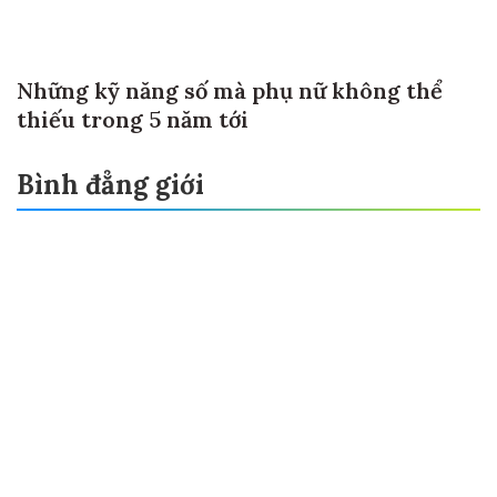
Những kỹ năng số mà phụ nữ không thể
thiếu trong 5 năm tới
Bình đẳng giới