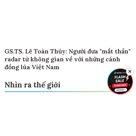
GS.TS. Lê Toàn Thủy: Người đưa "mắt thần"
radar từ không gian về với những cánh
đồng lúa Việt Nam
✕
Nhìn ra thế giới