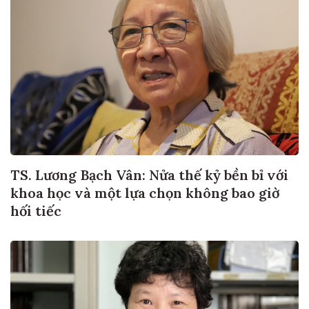
TS. Lương Bạch Vân: Nửa thế kỷ bền bỉ với
khoa học và một lựa chọn không bao giờ
hối tiếc