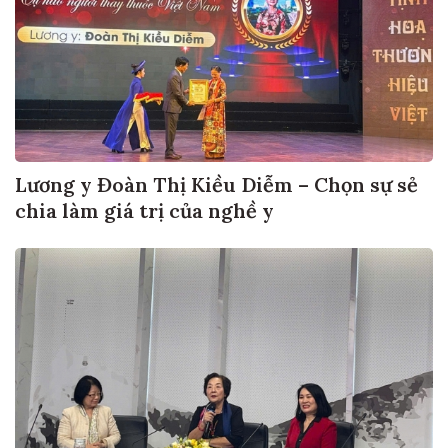
Lương y Đoàn Thị Kiều Diễm – Chọn sự sẻ
chia làm giá trị của nghề y