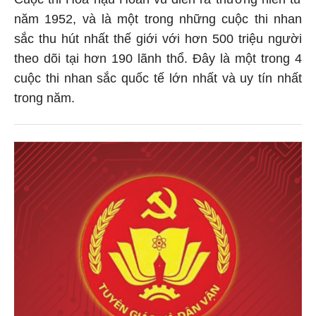
năm 1952, và là một trong những cuộc thi nhan
sắc thu hút nhất thế giới với hơn 500 triệu người
theo dõi tại hơn 190 lãnh thổ. Đây là một trong 4
cuộc thi nhan sắc quốc tế lớn nhất và uy tín nhất
trong năm.