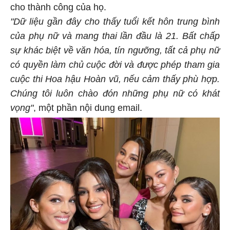
cho thành công của họ.
"Dữ liệu gần đây cho thấy tuổi kết hôn trung bình
của phụ nữ và mang thai lần đầu là 21. Bất chấp
sự khác biệt về văn hóa, tín ngưỡng, tất cả phụ nữ
có quyền làm chủ cuộc đời và được phép tham gia
cuộc thi Hoa hậu Hoàn vũ, nếu cảm thấy phù hợp.
Chúng tôi luôn chào đón những phụ nữ có khát
vọng"
, một phần nội dung email.