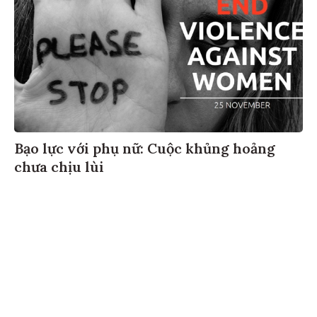
Bạo lực với phụ nữ: Cuộc khủng hoảng
chưa chịu lùi