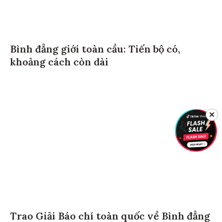
Bình đẳng giới toàn cầu: Tiến bộ có,
khoảng cách còn dài
✕
Trao Giải Báo chí toàn quốc về Bình đẳng