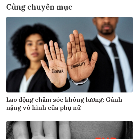
Cùng chuyên mục
Lao động chăm sóc không lương: Gánh
nặng vô hình của phụ nữ