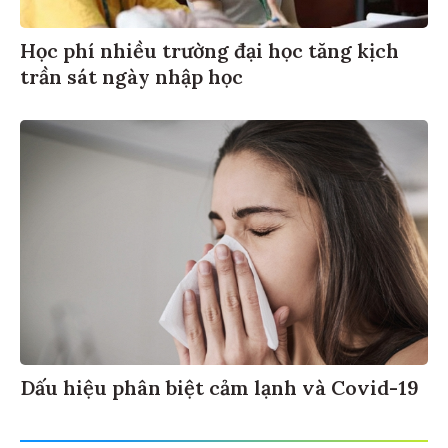
Học phí nhiều trường đại học tăng kịch
trần sát ngày nhập học
Dấu hiệu phân biệt cảm lạnh và Covid-19