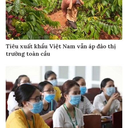
Tiêu xuất khẩu Việt Nam vẫn áp đảo thị
trường toàn cầu