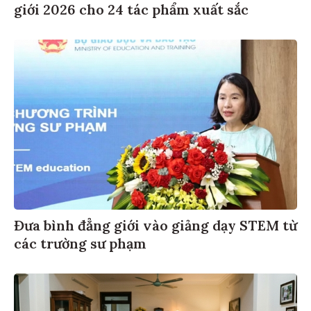
giới 2026 cho 24 tác phẩm xuất sắc
Đưa bình đẳng giới vào giảng dạy STEM từ
các trường sư phạm