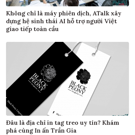
Không chỉ là máy phiên dịch, ATalk xây
dựng hệ sinh thái AI hỗ trợ người Việt
giao tiếp toàn cầu
Đâu là địa chỉ in tag treo uy tín? Khám
phá cùng In ấn Trần Gia