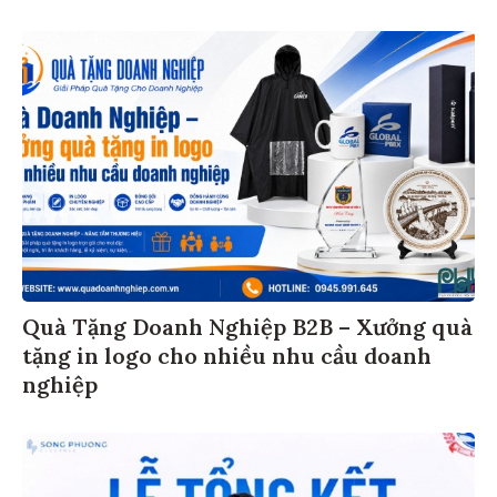
Quà Tặng Doanh Nghiệp B2B – Xưởng quà
tặng in logo cho nhiều nhu cầu doanh
nghiệp