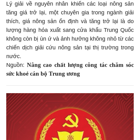
Lý giải về nguyên nhân khiến các loại nông sản
tăng giá trở lại, một chuyên gia trong ngành giải
thích, giá nông sản ổn định và tăng trở lại là do
lượng hàng hóa xuất sang cửa khẩu Trung Quốc
không còn bị ùn ứ và ảnh hưởng không nhỏ từ các
chiến dịch giải cứu nông sản tại thị trường trong
nước.
Nâng cao chất lượng công tác chăm sóc
Nguồn:
sức khoẻ cán bộ Trung ương