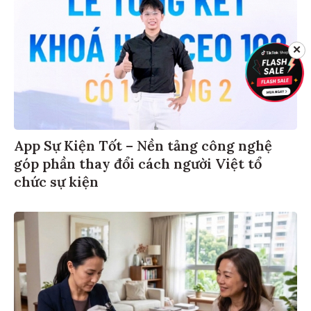
✕
App Sự Kiện Tốt – Nền tảng công nghệ
góp phần thay đổi cách người Việt tổ
chức sự kiện