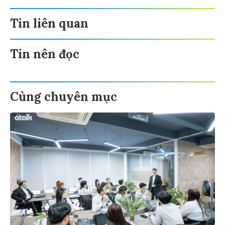
Tin liên quan
Tin nên đọc
Cùng chuyên mục