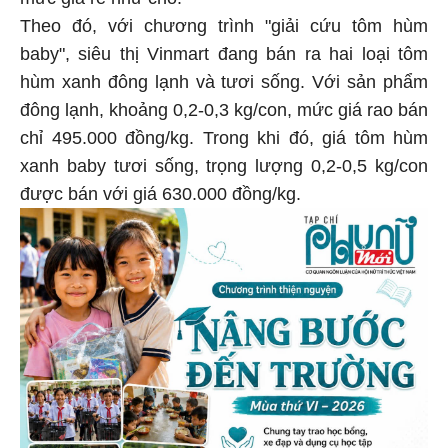
Theo đó, với chương trình "giải cứu tôm hùm
baby", siêu thị Vinmart đang bán ra hai loại tôm
hùm xanh đông lạnh và tươi sống. Với sản phẩm
đông lạnh, khoảng 0,2-0,3 kg/con, mức giá rao bán
chỉ 495.000 đồng/kg. Trong khi đó, giá tôm hùm
xanh baby tươi sống, trọng lượng 0,2-0,5 kg/con
được bán với giá 630.000 đồng/kg.