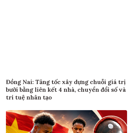
Đồng Nai: Tăng tốc xây dựng chuỗi giá trị
bưởi bằng liên kết 4 nhà, chuyển đổi số và
trí tuệ nhân tạo