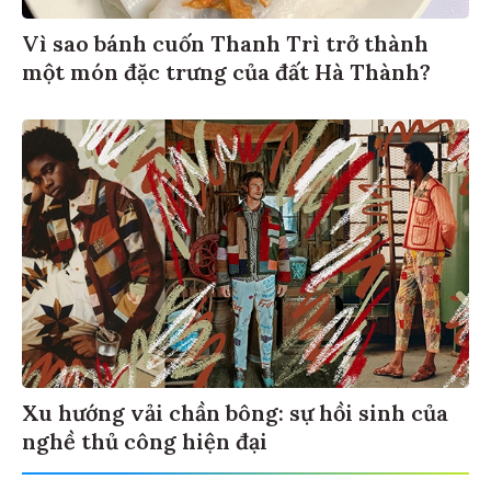
Vì sao bánh cuốn Thanh Trì trở thành
một món đặc trưng của đất Hà Thành?
Xu hướng vải chần bông: sự hồi sinh của
nghề thủ công hiện đại