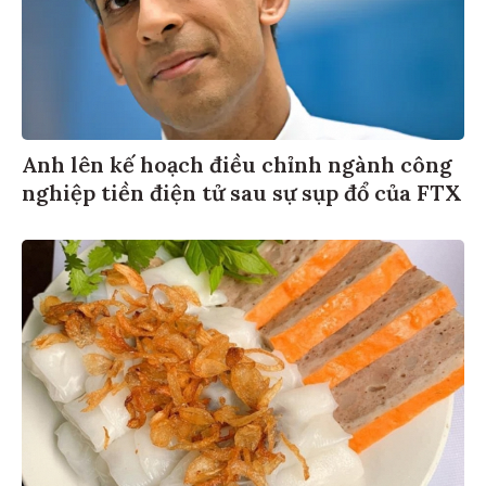
Anh lên kế hoạch điều chỉnh ngành công
nghiệp tiền điện tử sau sự sụp đổ của FTX