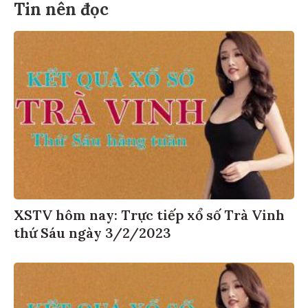
Tin nên đọc
XSTV hôm nay: Trực tiếp xổ số Trà Vinh
thứ Sáu ngày 3/2/2023