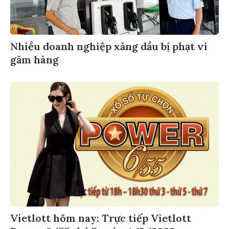
Nhiều doanh nghiệp xăng dầu bị phạt vì
găm hàng
Vietlott hôm nay: Trực tiếp Vietlott