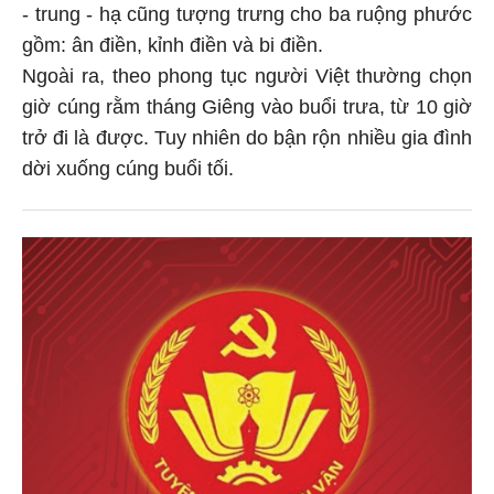
- trung - hạ cũng tượng trưng cho ba ruộng phước
gồm: ân điền, kỉnh điền và bi điền.
Ngoài ra, theo phong tục người Việt thường chọn
giờ cúng rằm tháng Giêng vào buổi trưa, từ 10 giờ
trở đi là được. Tuy nhiên do bận rộn nhiều gia đình
dời xuống cúng buổi tối.