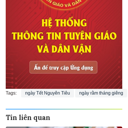
Tags:
ngày Tết Nguyên Tiêu
ngày rằm tháng giêng
Tin liên quan