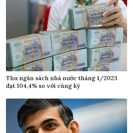
Thu ngân sách nhà nước tháng 1/2023
đạt 104,4% so với cùng kỳ