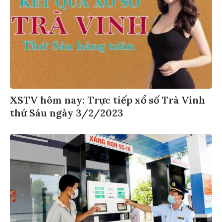
XSTV hôm nay: Trực tiếp xổ số Trà Vinh
thứ Sáu ngày 3/2/2023