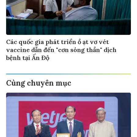
Các quốc gia phát triển ồ ạt vơ vét
vaccine dẫn đến "cơn sóng thần" dịch
bệnh tại Ấn Độ
Cùng chuyên mục