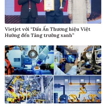
Vietjet với “Dấu Ấn Thương hiệu Việt
Hướng đến Tăng trưởng xanh”