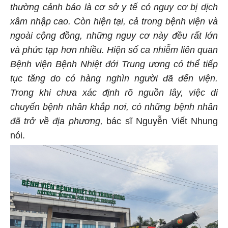
thường cảnh báo là cơ sở y tế có nguy cơ bị dịch
xâm nhập cao. Còn hiện tại, cả trong bệnh viện và
ngoài cộng đồng, những nguy cơ này đều rất lớn
và phức tạp hơn nhiều. Hiện số ca nhiễm liên quan
Bệnh viện Bệnh Nhiệt đới Trung ương có thể tiếp
tục tăng do có hàng nghìn người đã đến viện.
Trong khi chưa xác định rõ nguồn lây, việc di
chuyển bệnh nhân khắp nơi, có những bệnh nhân
đã trở về địa phương,
bác sĩ Nguyễn Viết Nhung
nói.