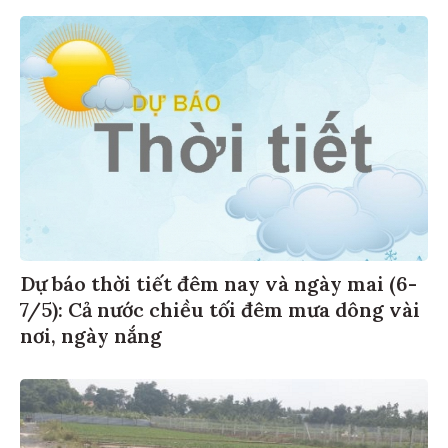
Dự báo thời tiết đêm nay và ngày mai (6-
7/5): Cả nước chiều tối đêm mưa dông vài
nơi, ngày nắng