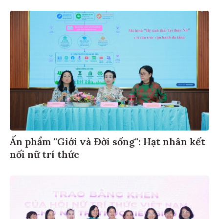
Ấn phẩm "Giới và Đời sống": Hạt nhân kết
nối nữ trí thức