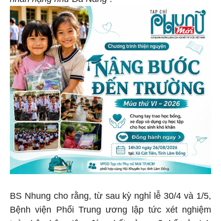
BS Nhung cho rằng, từ sau kỳ nghỉ lễ 30/4 và 1/5,
Bệnh viện Phổi Trung ương lập tức xét nghiệm