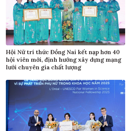
Hội Nữ trí thức Đồng Nai kết nạp hơn 40
hội viên mới, định hướng xây dựng mạng
lưới chuyên gia chất lượng