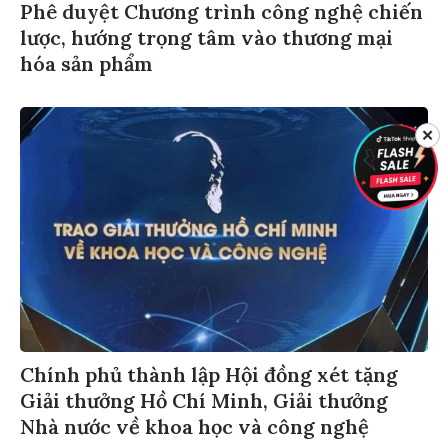
Phê duyệt Chương trình công nghệ chiến
lược, hướng trọng tâm vào thương mại
hóa sản phẩm
✕
Chính phủ thành lập Hội đồng xét tặng
Giải thưởng Hồ Chí Minh, Giải thưởng
Nhà nước về khoa học và công nghệ