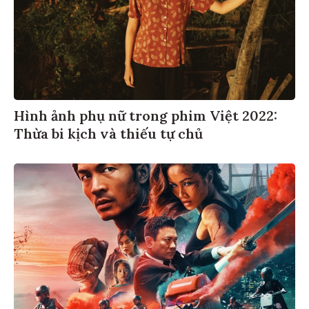
Hình ảnh phụ nữ trong phim Việt 2022:
Thừa bi kịch và thiếu tự chủ