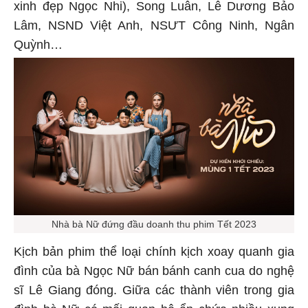
xinh đẹp Ngọc Nhi), Song Luân, Lê Dương Bảo
Lâm, NSND Việt Anh, NSƯT Công Ninh, Ngân
Quỳnh…
Nhà bà Nữ đứng đầu doanh thu phim Tết 2023
Kịch bản phim thể loại chính kịch xoay quanh gia
đình của bà Ngọc Nữ bán bánh canh cua do nghệ
sĩ Lê Giang đóng. Giữa các thành viên trong gia