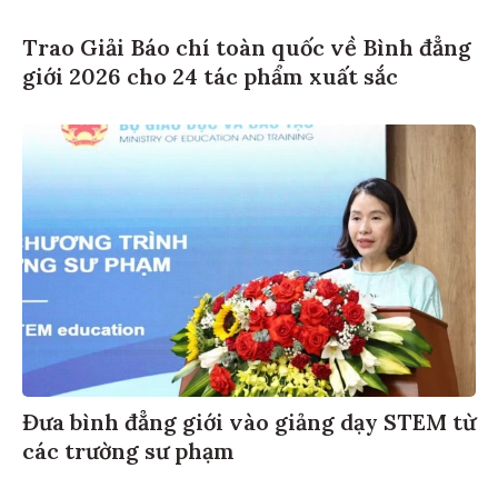
Trao Giải Báo chí toàn quốc về Bình đẳng
giới 2026 cho 24 tác phẩm xuất sắc
Đưa bình đẳng giới vào giảng dạy STEM từ
các trường sư phạm