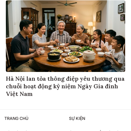
Hà Nội lan tỏa thông điệp yêu thương qua
chuỗi hoạt động kỷ niệm Ngày Gia đình
Việt Nam
TRANG CHỦ
SỰ KIỆN