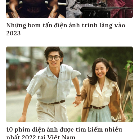
Những bom tấn điện ảnh trình làng vào
2023
10 phim điện ảnh được tìm kiếm nhiều
nhất 2022 tại Việt Nam