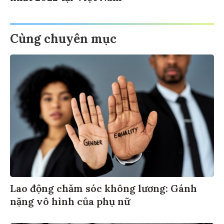
Cùng chuyên mục
Lao động chăm sóc không lương: Gánh
nặng vô hình của phụ nữ