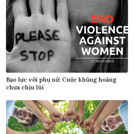
Bạo lực với phụ nữ: Cuộc khủng hoảng
chưa chịu lùi