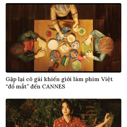
Gặp lại cô gái khiến giới làm phim Việt
“đổ mắt” đến CANNES