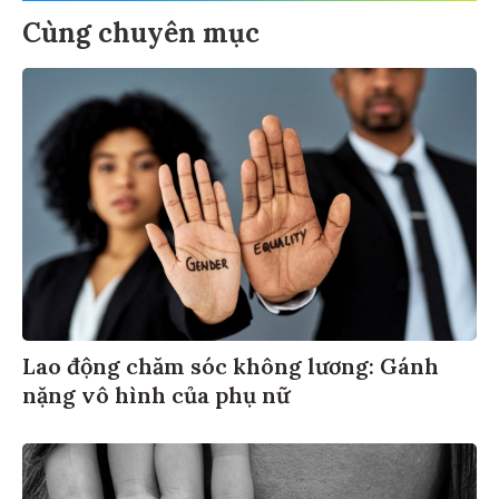
Cùng chuyên mục
Lao động chăm sóc không lương: Gánh
nặng vô hình của phụ nữ