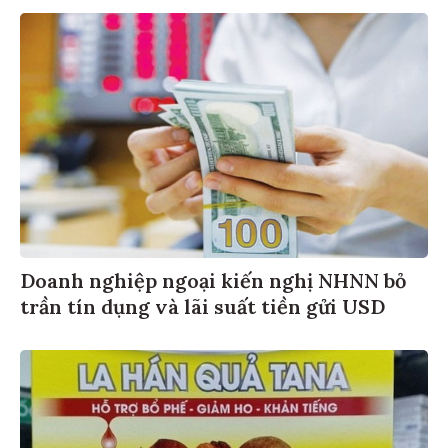
Doanh nghiệp ngoại kiến nghị NHNN bỏ
trần tín dụng và lãi suất tiền gửi USD