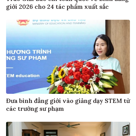
giới 2026 cho 24 tác phẩm xuất sắc
Đưa bình đẳng giới vào giảng dạy STEM từ
các trường sư phạm