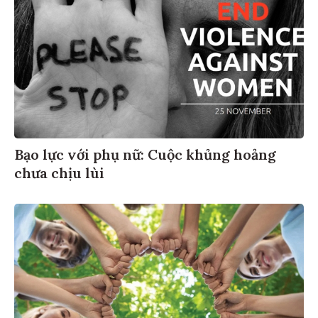
Bạo lực với phụ nữ: Cuộc khủng hoảng
chưa chịu lùi