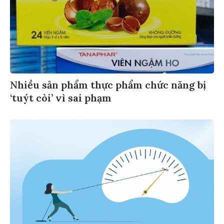
Nhiều sản phẩm thực phẩm chức năng bị
‘tuýt còi’ vì sai phạm