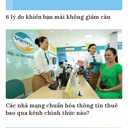
6 lý do khiến bạn mãi không giảm cân
Các nhà mạng chuẩn hóa thông tin thuê
bao qua kênh chính thức nào?