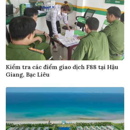
Kiểm tra các điểm giao dịch F88 tại Hậu
Giang, Bạc Liêu