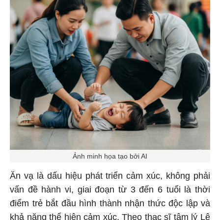
Ảnh minh họa tạo bởi AI
Ăn vạ là dấu hiệu phát triển cảm xúc, không phải
vấn đề hành vi, giai đoạn từ 3 đến 6 tuổi là thời
điểm trẻ bắt đầu hình thành nhận thức độc lập và
khả năng thể hiện cảm xúc. Theo thạc sĩ tâm lý Lê