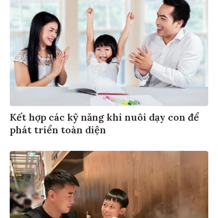
Kết hợp các kỹ năng khi nuôi dạy con để
phát triển toàn diện