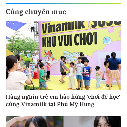
Cùng chuyên mục
Hàng nghìn trẻ em hào hứng 'chơi để học'
cùng Vinamilk tại Phú Mỹ Hưng