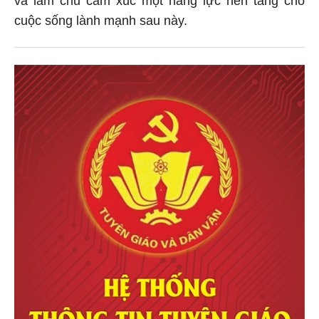
cuộc sống lành mạnh sau này.