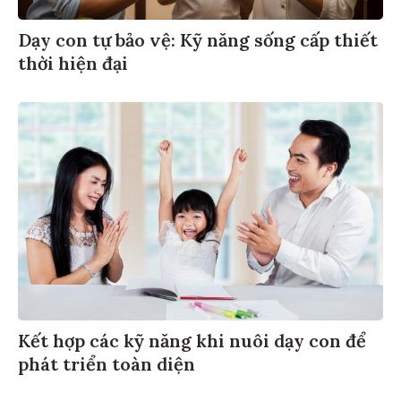
Dạy con tự bảo vệ: Kỹ năng sống cấp thiết
thời hiện đại
Kết hợp các kỹ năng khi nuôi dạy con để
phát triển toàn diện