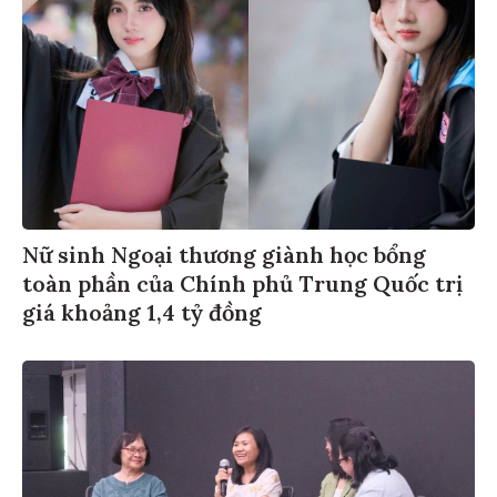
Nữ sinh Ngoại thương giành học bổng
toàn phần của Chính phủ Trung Quốc trị
giá khoảng 1,4 tỷ đồng