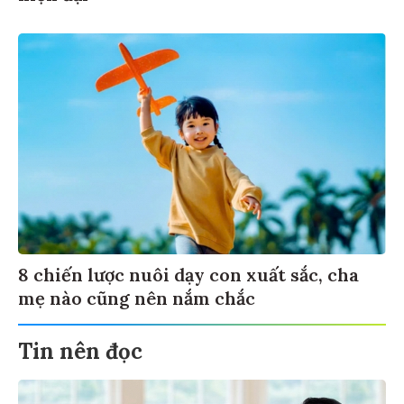
8 chiến lược nuôi dạy con xuất sắc, cha
mẹ nào cũng nên nắm chắc
Tin nên đọc