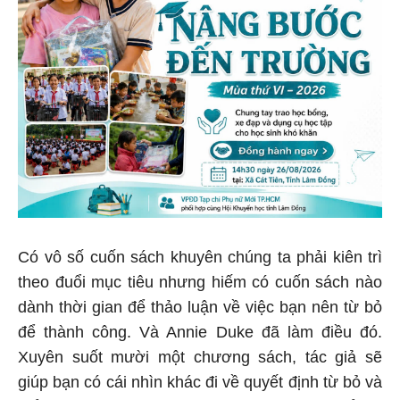
Có vô số cuốn sách khuyên chúng ta phải kiên trì
theo đuổi mục tiêu nhưng hiếm có cuốn sách nào
dành thời gian để thảo luận về việc bạn nên từ bỏ
để thành công. Và Annie Duke đã làm điều đó.
Xuyên suốt mười một chương sách, tác giả sẽ
giúp bạn có cái nhìn khác đi về quyết định từ bỏ và