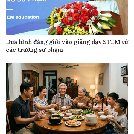
Đưa bình đẳng giới vào giảng dạy STEM từ
các trường sư phạm