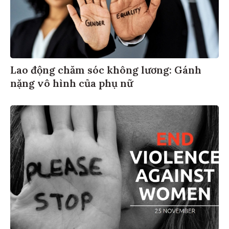
Lao động chăm sóc không lương: Gánh
nặng vô hình của phụ nữ