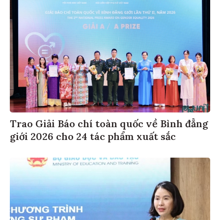
Trao Giải Báo chí toàn quốc về Bình đẳng
giới 2026 cho 24 tác phẩm xuất sắc