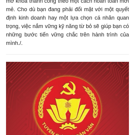
mẻ. Cho dù bạn đang phải đối mặt với một quyết
định kinh doanh hay một lựa chọn cá nhân quan
trọng, việc nắm vững kỹ năng từ bỏ sẽ giúp bạn có
những bước tiến vững chắc trên hành trình của
mình./.