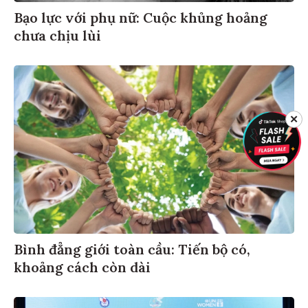
Bạo lực với phụ nữ: Cuộc khủng hoảng
chưa chịu lùi
✕
Bình đẳng giới toàn cầu: Tiến bộ có,
khoảng cách còn dài