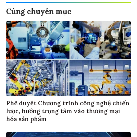
Cùng chuyên mục
Phê duyệt Chương trình công nghệ chiến
lược, hướng trọng tâm vào thương mại
hóa sản phẩm