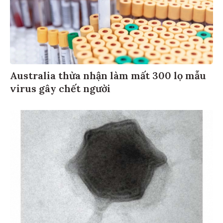
Australia thừa nhận làm mất 300 lọ mẫu
virus gây chết người