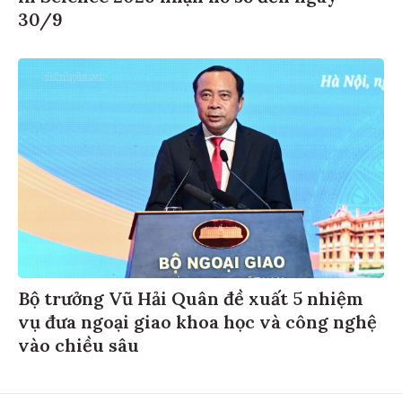
30/9
Bộ trưởng Vũ Hải Quân đề xuất 5 nhiệm
vụ đưa ngoại giao khoa học và công nghệ
vào chiều sâu