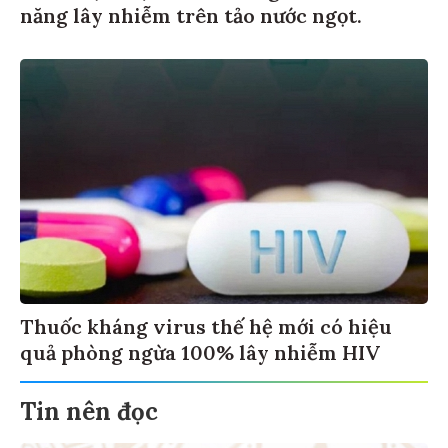
năng lây nhiễm trên tảo nước ngọt.
Thuốc kháng virus thế hệ mới có hiệu
quả phòng ngừa 100% lây nhiễm HIV
Tin nên đọc