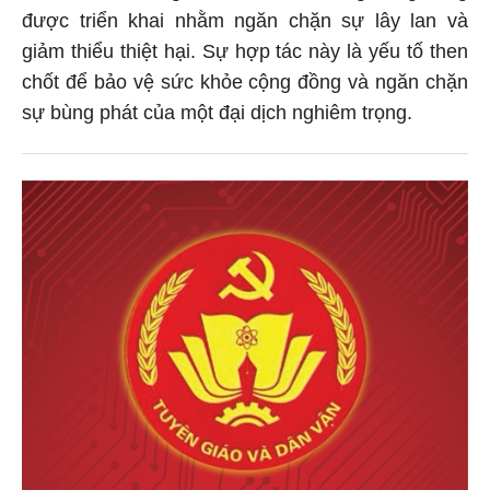
được triển khai nhằm ngăn chặn sự lây lan và
giảm thiểu thiệt hại. Sự hợp tác này là yếu tố then
chốt để bảo vệ sức khỏe cộng đồng và ngăn chặn
sự bùng phát của một đại dịch nghiêm trọng.