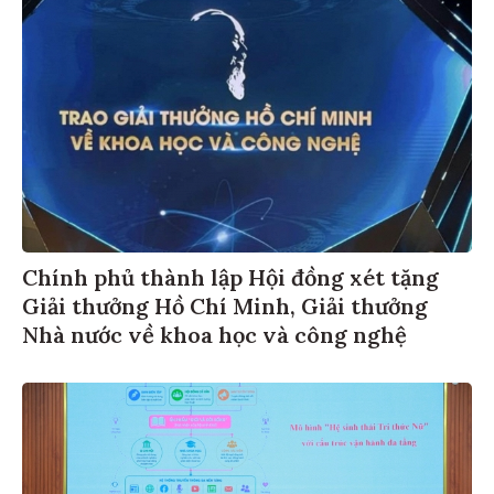
Chính phủ thành lập Hội đồng xét tặng
Giải thưởng Hồ Chí Minh, Giải thưởng
Nhà nước về khoa học và công nghệ