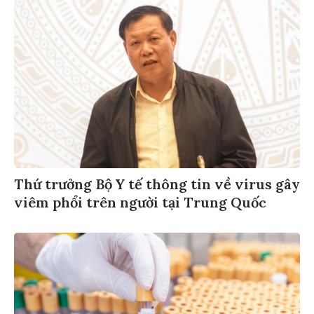
Thứ trưởng Bộ Y tế thông tin về virus gây
viêm phổi trên người tại Trung Quốc