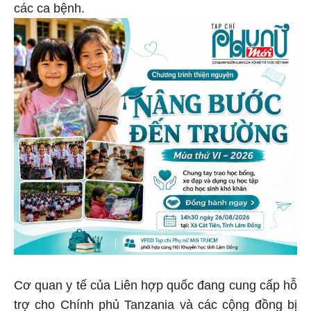
các ca bệnh.
Cơ quan y tế của Liên hợp quốc đang cung cấp hỗ
trợ cho Chính phủ Tanzania và các cộng đồng bị