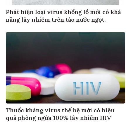
Phát hiện loại virus khổng lồ mới có khả
năng lây nhiễm trên tảo nước ngọt.
Thuốc kháng virus thế hệ mới có hiệu
quả phòng ngừa 100% lây nhiễm HIV