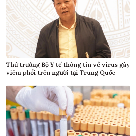
Thứ trưởng Bộ Y tế thông tin về virus gây
viêm phổi trên người tại Trung Quốc