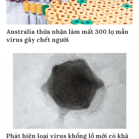
Australia thừa nhận làm mất 300 lọ mẫu
virus gây chết người
Phát hiện loại virus khổng lồ mới có khả