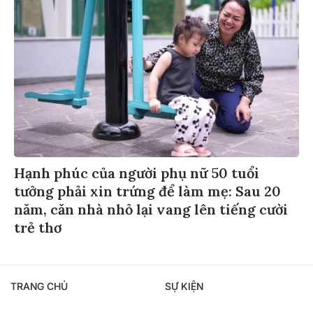
Hạnh phúc của người phụ nữ 50 tuổi
tưởng phải xin trứng để làm mẹ: Sau 20
năm, căn nhà nhỏ lại vang lên tiếng cười
trẻ thơ
TRANG CHỦ
SỰ KIỆN