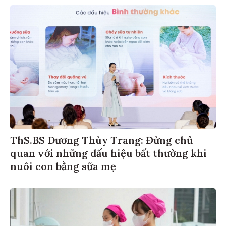
ThS.BS Dương Thùy Trang: Đừng chủ
quan với những dấu hiệu bất thường khi
nuôi con bằng sữa mẹ