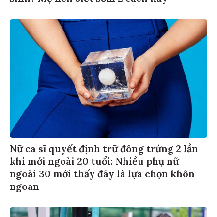
Nữ ca sĩ quyết định trữ đông trứng 2 lần
khi mới ngoài 20 tuổi: Nhiều phụ nữ
ngoài 30 mới thấy đây là lựa chọn khôn
ngoan