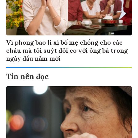
Vì phong bao lì xì bố mẹ chồng cho các
cháu mà tôi suýt đôi co với ông bà trong
ngày đầu năm mới
Tin nên đọc