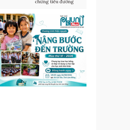
chứng tiểu đường