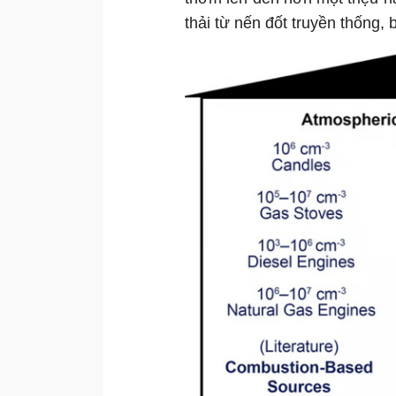
thải từ nến đốt truyền thống,