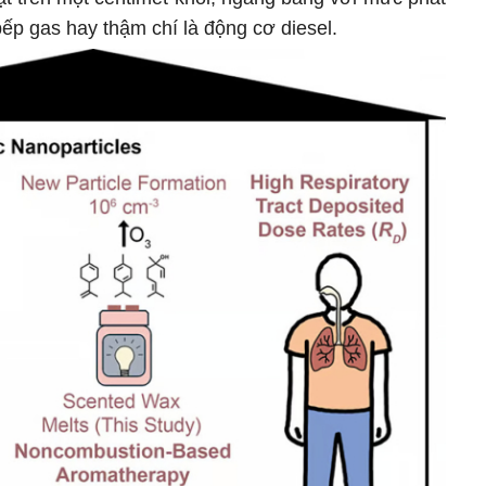
 bếp gas hay thậm chí là động cơ diesel.