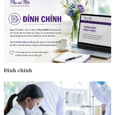
Đính chính