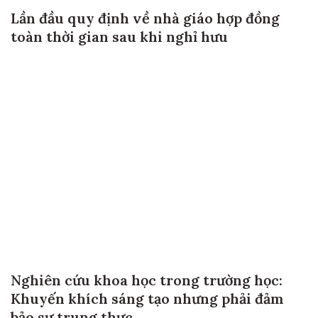
Lần đầu quy định về nhà giáo hợp đồng
toàn thời gian sau khi nghỉ hưu
Nghiên cứu khoa học trong trường học:
Khuyến khích sáng tạo nhưng phải đảm