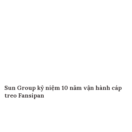
Sun Group kỷ niệm 10 năm vận hành cáp
treo Fansipan