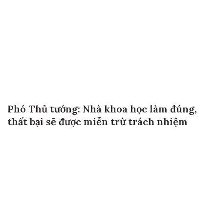
Phó Thủ tướng: Nhà khoa học làm đúng,
thất bại sẽ được miễn trừ trách nhiệm