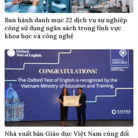
Ban hành danh mục 22 dịch vụ sự nghiệp
công sử dụng ngân sách trong lĩnh vực
khoa học và công nghệ
Nhà xuất bản Giáo dục Việt Nam cùng đối