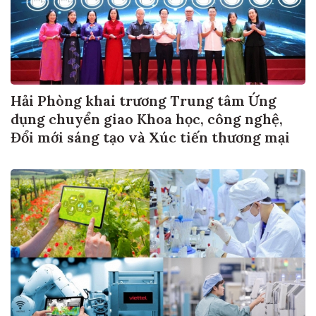
Hải Phòng khai trương Trung tâm Ứng
dụng chuyển giao Khoa học, công nghệ,
Đổi mới sáng tạo và Xúc tiến thương mại