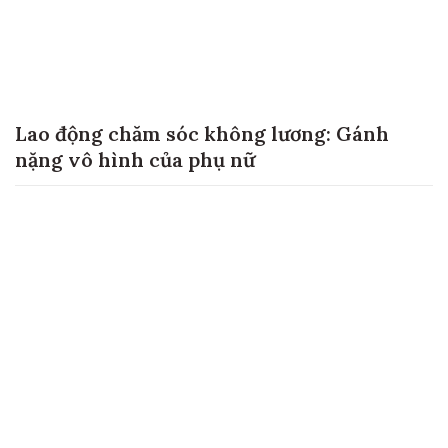
Lao động chăm sóc không lương: Gánh
nặng vô hình của phụ nữ