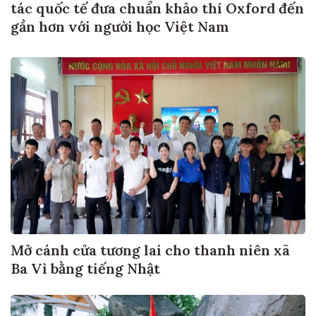
tác quốc tế đưa chuẩn khảo thí Oxford đến
gần hơn với người học Việt Nam
Mở cánh cửa tương lai cho thanh niên xã
Ba Vì bằng tiếng Nhật