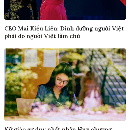
CEO Mai Kiều Liên: Dinh dưỡng người Việt
phải do người Việt làm chủ