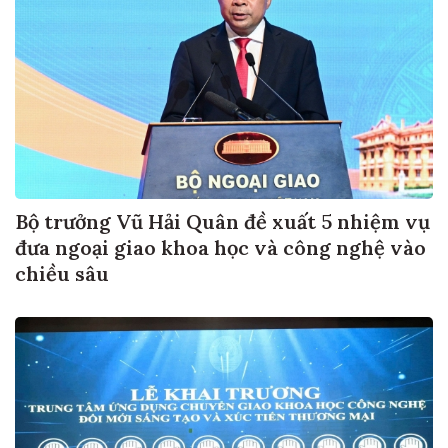
Bộ trưởng Vũ Hải Quân đề xuất 5 nhiệm vụ
đưa ngoại giao khoa học và công nghệ vào
chiều sâu