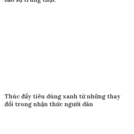
bảo sự trung thực
Thúc đẩy tiêu dùng xanh từ những thay
đổi trong nhận thức người dân