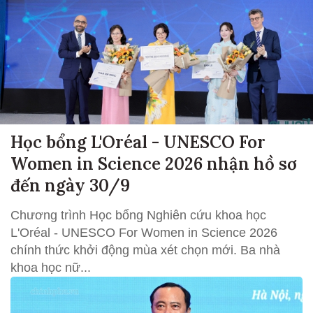
Học bổng L'Oréal - UNESCO For
Women in Science 2026 nhận hồ sơ
đến ngày 30/9
Chương trình Học bổng Nghiên cứu khoa học
L'Oréal - UNESCO For Women in Science 2026
chính thức khởi động mùa xét chọn mới. Ba nhà
khoa học nữ...