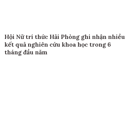
Hội Nữ trí thức Hải Phòng ghi nhận nhiều
kết quả nghiên cứu khoa học trong 6
tháng đầu năm