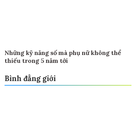
Những kỹ năng số mà phụ nữ không thể
thiếu trong 5 năm tới
Bình đẳng giới