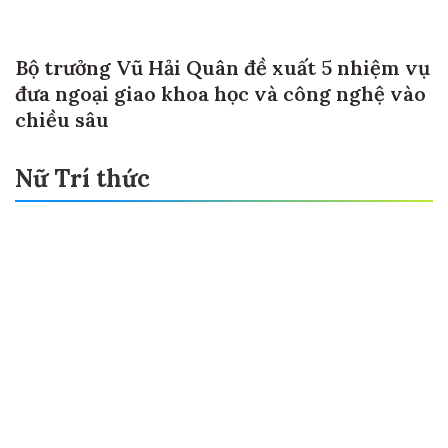
Bộ trưởng Vũ Hải Quân đề xuất 5 nhiệm vụ
đưa ngoại giao khoa học và công nghệ vào
chiều sâu
Nữ Trí thức