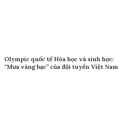
Olympic quốc tế Hóa học và sinh học:
“Mưa vàng bạc” của đội tuyển Việt Nam