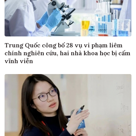
Trung Quốc công bố 28 vụ vi phạm liêm
chính nghiên cứu, hai nhà khoa học bị cấm
vĩnh viễn