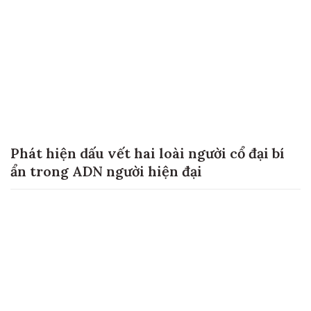
Phát hiện dấu vết hai loài người cổ đại bí
ẩn trong ADN người hiện đại