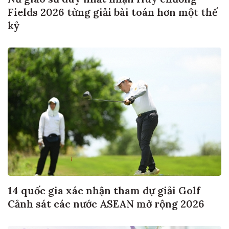
Nữ giáo sư duy nhất nhận Huy chương
Fields 2026 từng giải bài toán hơn một thế
kỷ
14 quốc gia xác nhận tham dự giải Golf
Cảnh sát các nước ASEAN mở rộng 2026