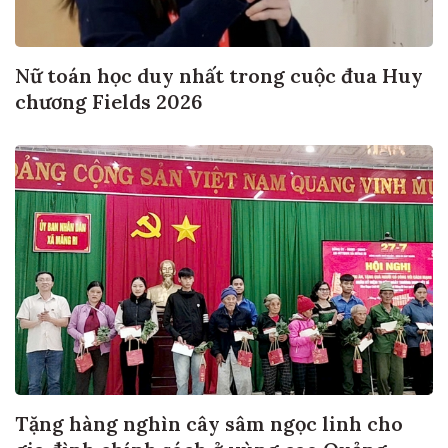
Nữ toán học duy nhất trong cuộc đua Huy
chương Fields 2026
Tặng hàng nghìn cây sâm ngọc linh cho