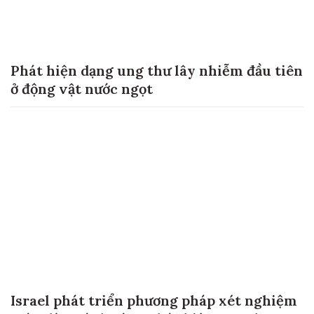
Phát hiện dạng ung thư lây nhiễm đầu tiên
ở động vật nước ngọt
Israel phát triển phương pháp xét nghiệm