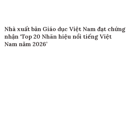
Nhà xuất bản Giáo dục Việt Nam đạt chứng
nhận ‘Top 20 Nhãn hiệu nổi tiếng Việt
Nam năm 2026’