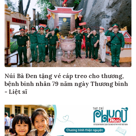
Núi Bà Đen tặng vé cáp treo cho thương,
bệnh binh nhân 79 năm ngày Thương binh
- Liệt sĩ