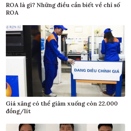
ROA là gì? Những điều cần biết về chỉ số
ROA
Giá xăng có thể giảm xuống còn 22.000
đồng/lít