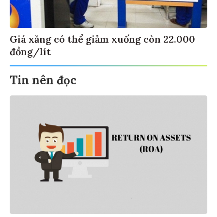
Giá xăng có thể giảm xuống còn 22.000
đồng/lít
Tin nên đọc