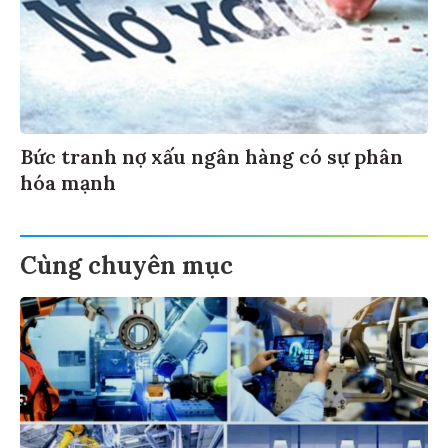
Bức tranh nợ xấu ngân hàng có sự phân
hóa mạnh
Cùng chuyên mục