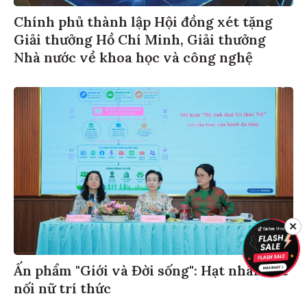
Chính phủ thành lập Hội đồng xét tặng
Giải thưởng Hồ Chí Minh, Giải thưởng
Nhà nước về khoa học và công nghệ
✕
Ấn phẩm "Giới và Đời sống": Hạt nhân kết
nối nữ trí thức