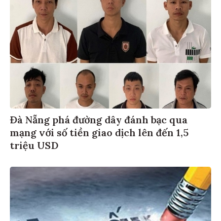
Đà Nẵng phá đường dây đánh bạc qua
mạng với số tiền giao dịch lên đến 1,5
triệu USD