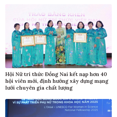
Hội Nữ trí thức Đồng Nai kết nạp hơn 40
hội viên mới, định hướng xây dựng mạng
lưới chuyên gia chất lượng