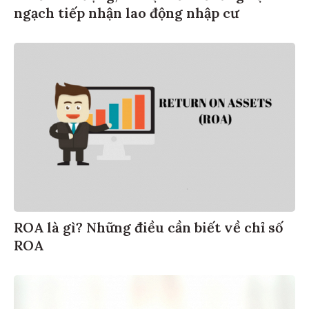
ngạch tiếp nhận lao động nhập cư
ROA là gì? Những điều cần biết về chỉ số
ROA