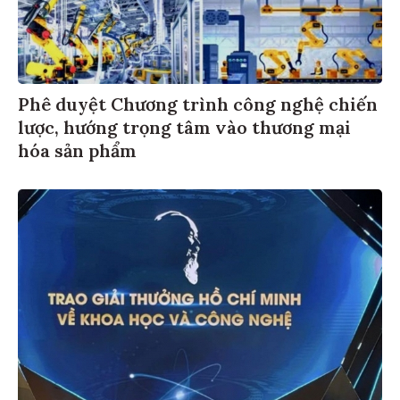
Phê duyệt Chương trình công nghệ chiến
lược, hướng trọng tâm vào thương mại
hóa sản phẩm