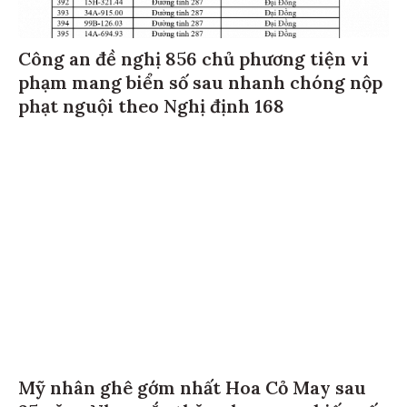
Công an đề nghị 856 chủ phương tiện vi
phạm mang biển số sau nhanh chóng nộp
phạt nguội theo Nghị định 168
Mỹ nhân ghê gớm nhất Hoa Cỏ May sau