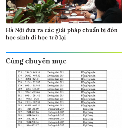
Hà Nội đưa ra các giải pháp chuẩn bị đón
học sinh đi học trở lại
Cùng chuyên mục