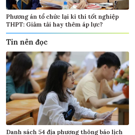
Phương án tổ chức lại kì thi tốt nghiệp
THPT: Giảm tải hay thêm áp lực?
Tin nên đọc
Danh sách 54 địa phương thông báo lịch