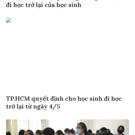
đi học trở lại của học sinh
TP.HCM quyết định cho học sinh đi học
trở lại từ ngày 4/5