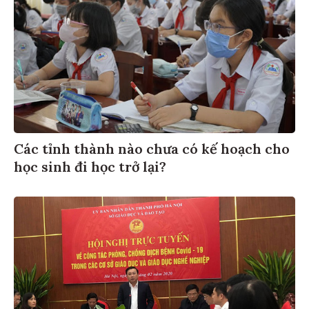
Các tỉnh thành nào chưa có kế hoạch cho
học sinh đi học trở lại?