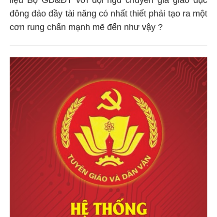
đông đảo đầy tài năng có nhất thiết phải tạo ra một
cơn rung chấn mạnh mẽ đến như vậy ?