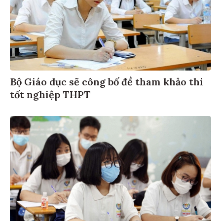
Bộ Giáo dục sẽ công bố đề tham khảo thi
tốt nghiệp THPT