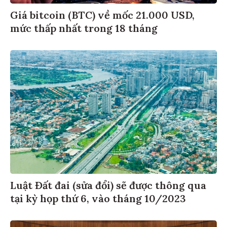
Giá bitcoin (BTC) về mốc 21.000 USD,
mức thấp nhất trong 18 tháng
Luật Đất đai (sửa đổi) sẽ được thông qua
tại kỳ họp thứ 6, vào tháng 10/2023