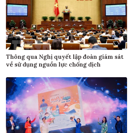
Thông qua Nghị quyết lập đoàn giám sát
về sử dụng nguồn lực chống dịch