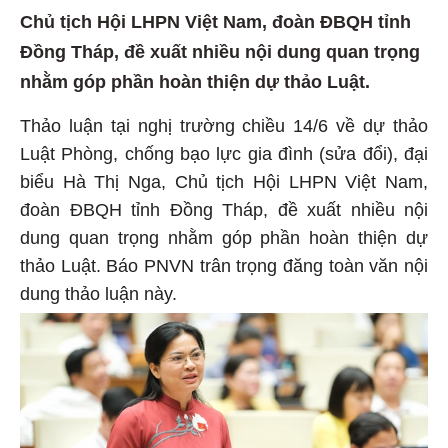
Chủ tịch Hội LHPN Việt Nam, đoàn ĐBQH tỉnh
Đồng Tháp, đề xuất nhiều nội dung quan trọng
nhằm góp phần hoàn thiện dự thảo Luật.
Thảo luận tại nghị trường chiều 14/6 về dự thảo
Luật Phòng, chống bạo lực gia đình (sửa đổi), đại
biểu Hà Thị Nga, Chủ tịch Hội LHPN Việt Nam,
đoàn ĐBQH tỉnh Đồng Tháp, đề xuất nhiều nội
dung quan trọng nhằm góp phần hoàn thiện dự
thảo Luật. Báo PNVN trân trọng đăng toàn văn nội
dung thảo luận này.