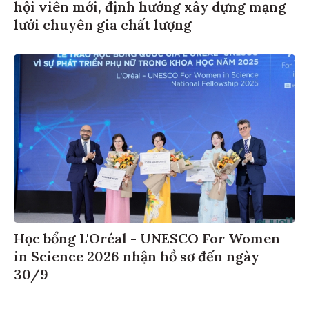
hội viên mới, định hướng xây dựng mạng
lưới chuyên gia chất lượng
Học bổng L'Oréal - UNESCO For Women
in Science 2026 nhận hồ sơ đến ngày
30/9