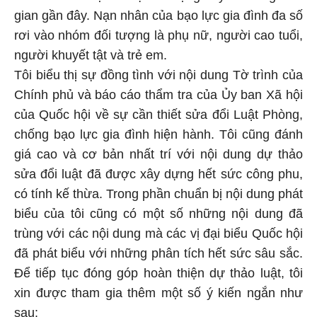
gian gần đây. Nạn nhân của bạo lực gia đình đa số
rơi vào nhóm đối tượng là phụ nữ, người cao tuổi,
người khuyết tật và trẻ em.
Tôi biểu thị sự đồng tình với nội dung Tờ trình của
Chính phủ và báo cáo thẩm tra của Ủy ban Xã hội
của Quốc hội về sự cần thiết sửa đổi Luật Phòng,
chống bạo lực gia đình hiện hành. Tôi cũng đánh
giá cao và cơ bản nhất trí với nội dung dự thảo
sửa đổi luật đã được xây dựng hết sức công phu,
có tính kế thừa. Trong phần chuẩn bị nội dung phát
biểu của tôi cũng có một số những nội dung đã
trùng với các nội dung mà các vị đại biểu Quốc hội
đã phát biểu với những phân tích hết sức sâu sắc.
Để tiếp tục đóng góp hoàn thiện dự thảo luật, tôi
xin được tham gia thêm một số ý kiến ngắn như
sau: