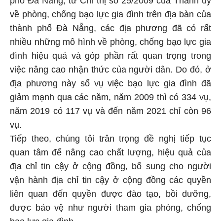
về phòng, chống bạo lực gia đình trên địa bàn của
thành phố Đà Nẵng, các địa phương đã có rất
nhiều những mô hình về phòng, chống bạo lực gia
đình hiệu quả và góp phần rất quan trọng trong
việc nâng cao nhận thức của người dân. Do đó, ở
địa phương này số vụ việc bạo lực gia đình đã
giảm mạnh qua các năm, năm 2009 thì có 334 vụ,
năm 2019 có 117 vụ và đến năm 2021 chỉ còn 96
vụ.
Tiếp theo, chúng tôi trân trọng đề nghị tiếp tục
quan tâm để nâng cao chất lượng, hiệu quả của
địa chỉ tin cậy ở cộng đồng, bổ sung cho người
vận hành địa chỉ tin cậy ở cộng đồng các quyền
liên quan đến quyền được đào tạo, bồi dưỡng,
được bảo vệ như người tham gia phòng, chống
bạo lực gia đình.