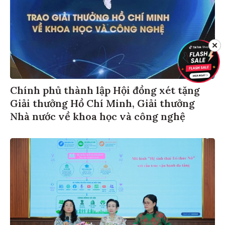
✕
Chính phủ thành lập Hội đồng xét tặng
Giải thưởng Hồ Chí Minh, Giải thưởng
Nhà nước về khoa học và công nghệ