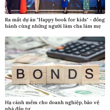
Ra mắt dự án "Happy book for kids" - đồng
hành cùng những người làm cha làm mẹ
Hạ cánh mềm cho doanh nghiệp, bảo vệ
nhà đầu tư