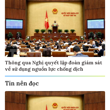
Thông qua Nghị quyết lập đoàn giám sát
về sử dụng nguồn lực chống dịch
Tin nên đọc