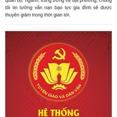
tôi tin tưởng vấn nạn bạo lực gia đình sẽ được
thuyên giảm trong thời gian tới.