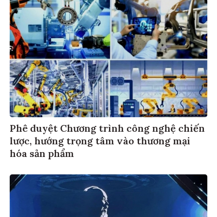
Phê duyệt Chương trình công nghệ chiến
lược, hướng trọng tâm vào thương mại
hóa sản phẩm