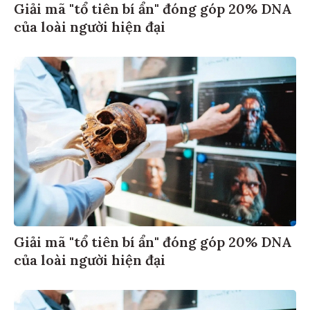
Giải mã "tổ tiên bí ẩn" đóng góp 20% DNA
của loài người hiện đại
Giải mã "tổ tiên bí ẩn" đóng góp 20% DNA
của loài người hiện đại