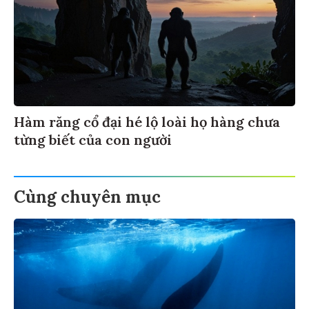
Hàm răng cổ đại hé lộ loài họ hàng chưa
từng biết của con người
Cùng chuyên mục