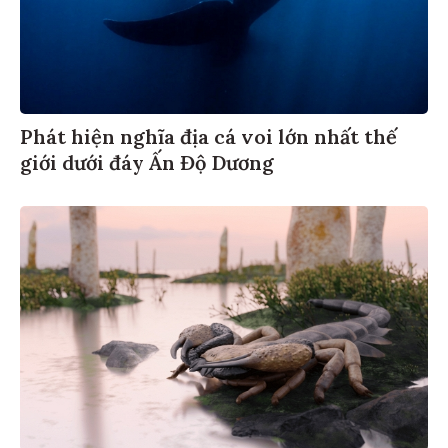
Phát hiện nghĩa địa cá voi lớn nhất thế
giới dưới đáy Ấn Độ Dương