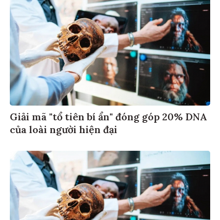
Giải mã "tổ tiên bí ẩn" đóng góp 20% DNA
của loài người hiện đại