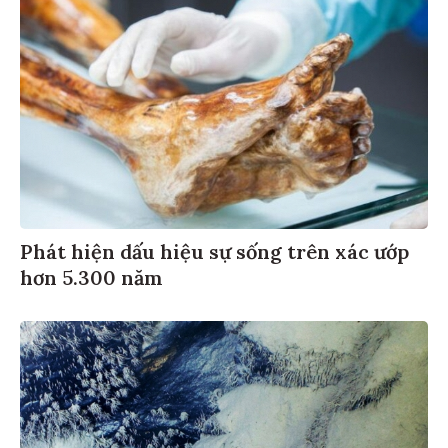
Phát hiện dấu hiệu sự sống trên xác ướp
hơn 5.300 năm