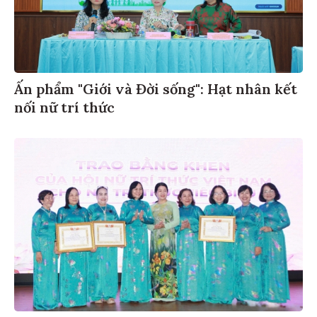
Ấn phẩm "Giới và Đời sống": Hạt nhân kết
nối nữ trí thức