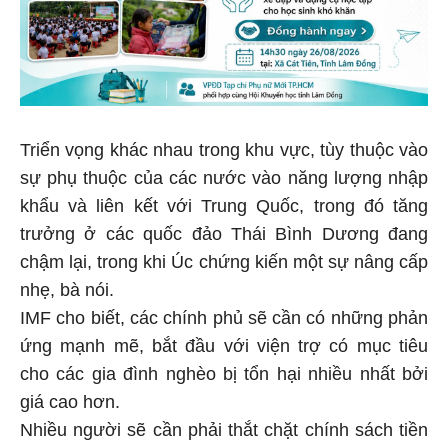
Triển vọng khác nhau trong khu vực, tùy thuộc vào
sự phụ thuộc của các nước vào năng lượng nhập
khẩu và liên kết với Trung Quốc, trong đó tăng
trưởng ở các quốc đảo Thái Bình Dương đang
chậm lại, trong khi Úc chứng kiến ​​một sự nâng cấp
nhẹ, bà nói.
IMF cho biết, các chính phủ sẽ cần có những phản
ứng mạnh mẽ, bắt đầu với viện trợ có mục tiêu
cho các gia đình nghèo bị tổn hại nhiều nhất bởi
giá cao hơn.
Nhiều người sẽ cần phải thắt chặt chính sách tiền