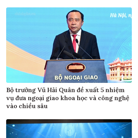
Bộ trưởng Vũ Hải Quân đề xuất 5 nhiệm
vụ đưa ngoại giao khoa học và công nghệ
vào chiều sâu