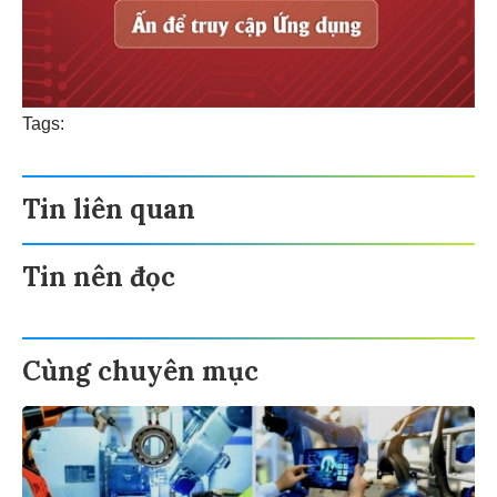
Tags:
Tin liên quan
Tin nên đọc
Cùng chuyên mục