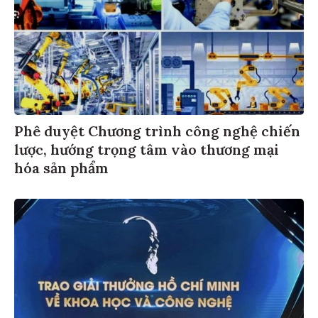
Phê duyệt Chương trình công nghệ chiến
lược, hướng trọng tâm vào thương mại
hóa sản phẩm