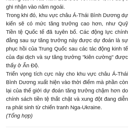
ghi nhận vào năm ngoái.
Trong khi đó, khu vực châu Á-Thái Bình Dương dự
kiến sẽ có mức tăng trưởng cao hơn, như Quỹ
Tiền tệ Quốc tế đã tuyên bố. Các động lực chính
đằng sau sự tăng trưởng này được dự đoán là sự
phục hồi của Trung Quốc sau các tác động kinh tế
của đại dịch và sự tăng trưởng "kiên cường" được
thấy ở Ấn Độ.
Triển vọng tích cực này cho khu vực châu Á-Thái
Bình Dương xuất hiện vào thời điểm mà phần còn
lại của thế giới dự đoán tăng trưởng chậm hơn do
chính sách tiền tệ thắt chặt và xung đột đang diễn
ra phát sinh từ chiến tranh Nga-Ukraine.
(Tổng hợp)