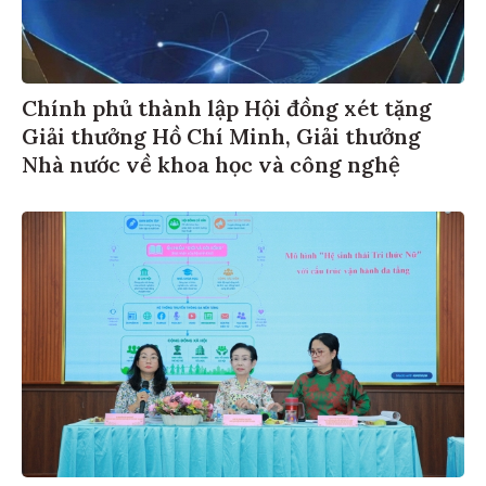
Chính phủ thành lập Hội đồng xét tặng
Giải thưởng Hồ Chí Minh, Giải thưởng
Nhà nước về khoa học và công nghệ