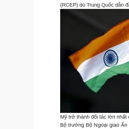
(RCEP) do Trung Quốc dẫn đ
Mỹ trở thành đối tác lớn nhất
Bộ trưởng Bộ Ngoại giao Ấn