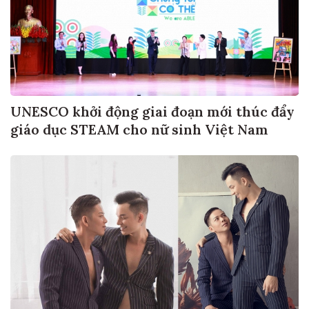
UNESCO khởi động giai đoạn mới thúc đẩy
giáo dục STEAM cho nữ sinh Việt Nam