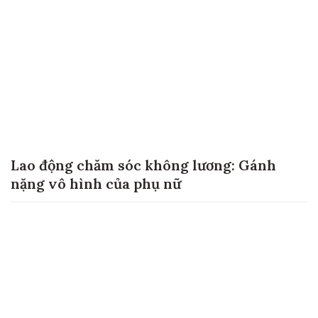
Lao động chăm sóc không lương: Gánh
nặng vô hình của phụ nữ