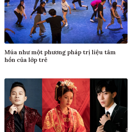
Múa như một phương pháp trị liệu tâm
hồn của lớp trẻ