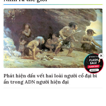
✕
Phát hiện dấu vết hai loài người cổ đại bí
ẩn trong ADN người hiện đại