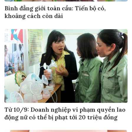
Bình đẳng giới toàn cầu: Tiến bộ có,
khoảng cách còn dài
Từ 10/9: Doanh nghiệp vi phạm quyền lao
động nữ có thể bị phạt tới 20 triệu đồng