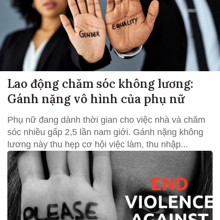
Lao động chăm sóc không lương:
Gánh nặng vô hình của phụ nữ
Phụ nữ đang dành thời gian cho việc nhà và chăm
sóc nhiều gấp 2,5 lần nam giới. Gánh nặng không
lương này thu hẹp cơ hội việc làm, thu nhập...