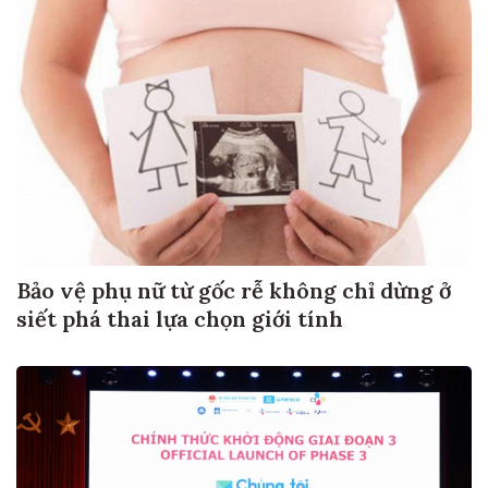
Bảo vệ phụ nữ từ gốc rễ không chỉ dừng ở
siết phá thai lựa chọn giới tính