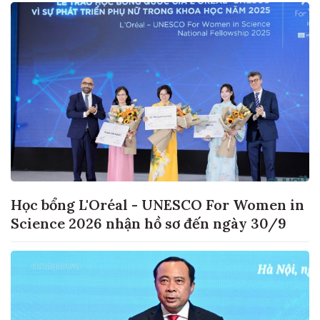
Học bổng L'Oréal - UNESCO For Women in
Science 2026 nhận hồ sơ đến ngày 30/9