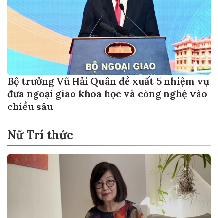
Bộ trưởng Vũ Hải Quân đề xuất 5 nhiệm vụ
đưa ngoại giao khoa học và công nghệ vào
chiều sâu
Nữ Trí thức