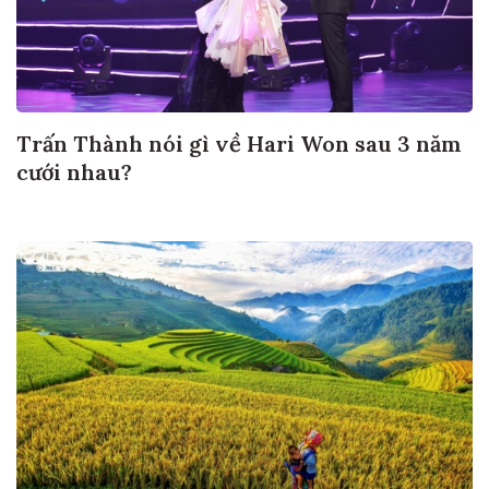
Trấn Thành nói gì về Hari Won sau 3 năm
cưới nhau?