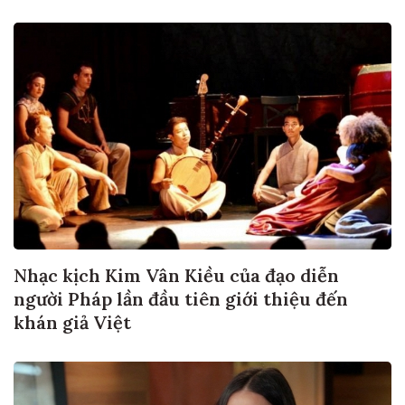
Nhạc kịch Kim Vân Kiều của đạo diễn
người Pháp lần đầu tiên giới thiệu đến
khán giả Việt