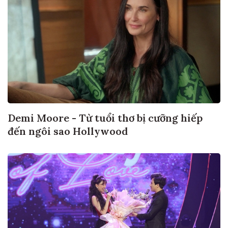
Demi Moore - Từ tuổi thơ bị cưỡng hiếp
đến ngôi sao Hollywood