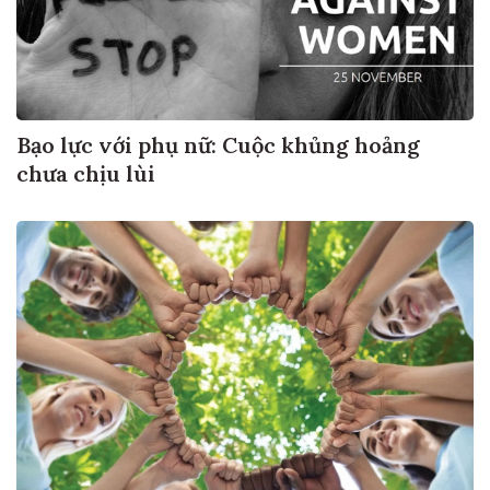
Bạo lực với phụ nữ: Cuộc khủng hoảng
chưa chịu lùi