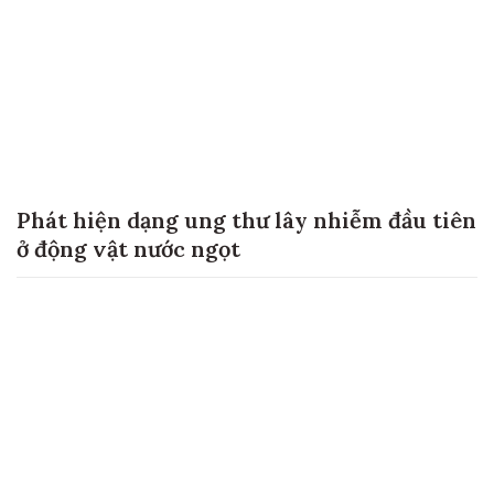
Phát hiện dạng ung thư lây nhiễm đầu tiên
ở động vật nước ngọt