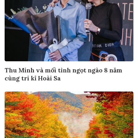
Thu Minh và mối tình ngọt ngào 8 năm
cùng tri kỉ Hoài Sa