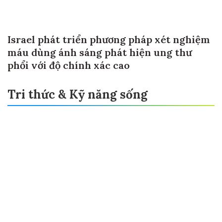
Israel phát triển phương pháp xét nghiệm
máu dùng ánh sáng phát hiện ung thư
phổi với độ chính xác cao
Tri thức & Kỹ năng sống