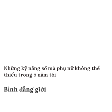
Những kỹ năng số mà phụ nữ không thể
thiếu trong 5 năm tới
Bình đẳng giới