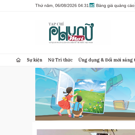
Thứ năm, 06/08/2026 04:31
Bảng giá quảng cáo
Sự kiện
Nữ Trí thức
Ứng dụng & Đổi mới sáng 