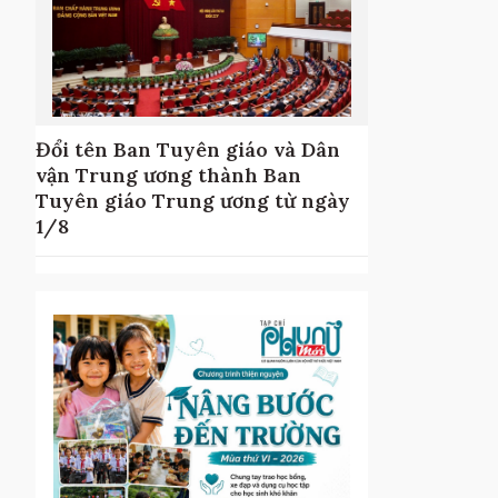
Đổi tên Ban Tuyên giáo và Dân
ục
vận Trung ương thành Ban
Tuyên giáo Trung ương từ ngày
1/8