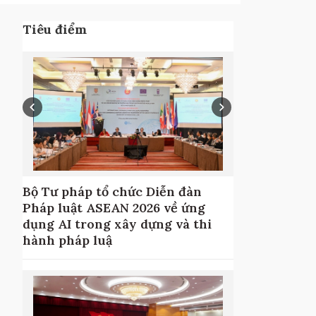
Tiêu điểm
Bộ Tư pháp tổ chức Diễn đàn
Pháp luật ASEAN 2026 về ứng
dụng AI trong xây dựng và thi
hành pháp luậ