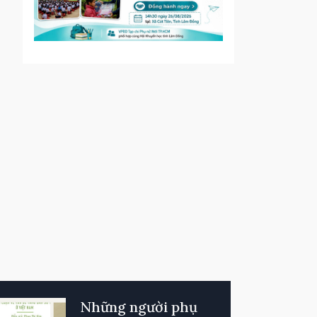
Những người phụ