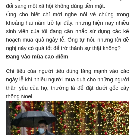
đổi sang một xã hội không dùng tiền mặt.
Ông cho biết chỉ mới nghe nói về chúng trong
khoảng hai năm trở lại đây, nhưng hiện nay nhiều
sinh viên của tôi đang cân nhắc sử dụng các kế
hoạch mua quà ngày lễ. Ông tự hỏi, những lời đề
nghị này có quá tốt để trở thành sự thật không?
Đang vào mùa cao điểm
Chi tiêu của người tiêu dùng tăng mạnh vào các
ngày lễ khi nhiều người mua quà cho những người
thân yêu của họ, thường là để đặt dưới gốc cây
thông Noel.