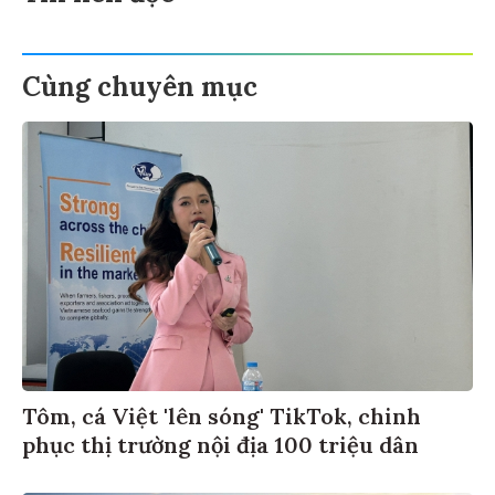
Cùng chuyên mục
Tôm, cá Việt 'lên sóng' TikTok, chinh
phục thị trường nội địa 100 triệu dân