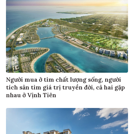
Người mua ở tìm chất lượng sống, người
tích sản tìm giá trị truyền đời, cả hai gặp
nhau ở Vịnh Tiên