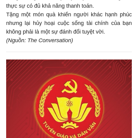
thực sự có đủ khả năng thanh toán.
Tặng một món quà khiến người khác hạnh phúc
nhưng lại hủy hoại cuộc sống tài chính của bạn
không phải là một sự đánh đổi tuyệt vời.
(Nguồn: The Conversation)