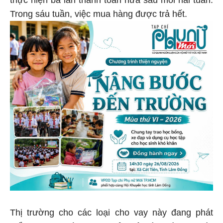
Trong sáu tuần, việc mua hàng được trả hết.
Thị trường cho các loại cho vay này đang phát