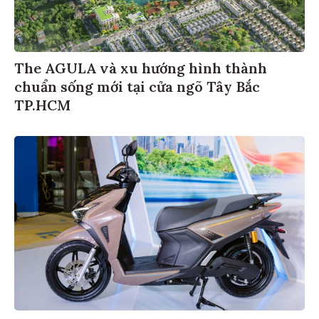
The AGULA và xu hướng hình thành
chuẩn sống mới tại cửa ngõ Tây Bắc
TP.HCM