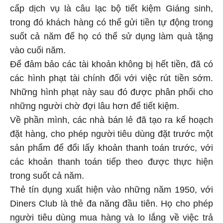
cấp dịch vụ là câu lạc bộ tiết kiệm Giáng sinh,
trong đó khách hàng có thể gửi tiền tự động trong
suốt cả năm để họ có thể sử dụng làm quà tặng
vào cuối năm.
Để đảm bảo các tài khoản không bị hết tiền, đã có
các hình phạt tài chính đối với việc rút tiền sớm.
Những hình phạt này sau đó được phân phối cho
những người chờ đợi lâu hơn để tiết kiệm.
Về phần mình, các nhà bán lẻ đã tạo ra kế hoạch
đặt hàng, cho phép người tiêu dùng đặt trước một
sản phẩm để đổi lấy khoản thanh toán trước, với
các khoản thanh toán tiếp theo được thực hiện
trong suốt cả năm.
Thẻ tín dụng xuất hiện vào những năm 1950, với
Diners Club là thẻ đa năng đầu tiên. Họ cho phép
người tiêu dùng mua hàng và lo lắng về việc trả