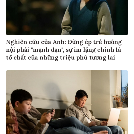
Nghiên cứu của Anh: Đừng ép trẻ hướng
nội phải "mạnh dạn", sự im lặng chính là
tố chất của những triệu phú tương lai