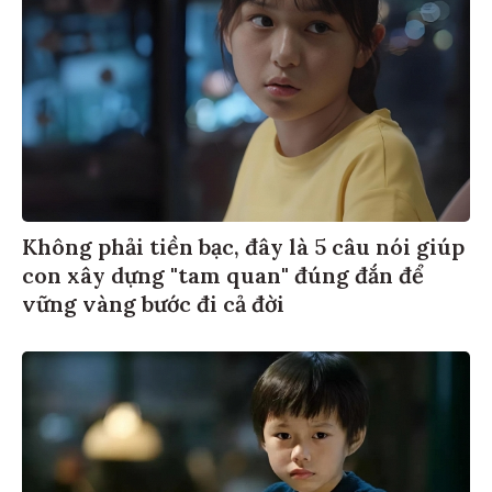
Không phải tiền bạc, đây là 5 câu nói giúp
con xây dựng "tam quan" đúng đắn để
vững vàng bước đi cả đời