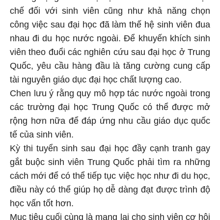
chế đối với sinh viên cũng như khả năng chọn
công việc sau đại học đã làm thế hệ sinh viên đua
nhau đi du học nước ngoài. Để khuyến khích sinh
viên theo đuổi các nghiên cứu sau đại học ở Trung
Quốc, yêu cầu hàng đầu là tăng cường cung cấp
tài nguyên giáo dục đại học chất lượng cao.
Chen lưu ý rằng quy mô hợp tác nước ngoài trong
các trường đại học Trung Quốc có thể được mở
rộng hơn nữa để đáp ứng nhu cầu giáo dục quốc
tế của sinh viên.
Kỳ thi tuyển sinh sau đại học đầy cạnh tranh gay
gắt buộc sinh viên Trung Quốc phải tìm ra những
cách mới để có thể tiếp tục việc học như đi du học,
điều này có thể giúp họ dễ dàng đạt được trình độ
học vấn tốt hơn.
Mục tiêu cuối cùng là mang lại cho sinh viên cơ hội