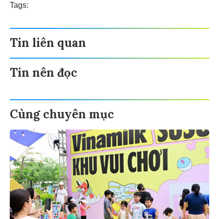
Tags:
Tin liên quan
Tin nên đọc
Cùng chuyên mục