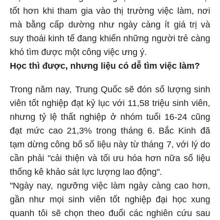
tốt hơn khi tham gia vào thị trường việc làm, nơi
mà bằng cấp dường như ngày càng ít giá trị và
suy thoái kinh tế đang khiến những người trẻ càng
khó tìm được một công việc ưng ý.
Học thì được, nhưng liệu có dễ tìm việc làm?
Trong năm nay, Trung Quốc sẽ đón số lượng sinh
viên tốt nghiệp đạt kỷ lục với 11,58 triệu sinh viên,
nhưng tỷ lệ thất nghiệp ở nhóm tuổi 16-24 cũng
đạt mức cao 21,3% trong tháng 6. Bắc Kinh đã
tạm dừng công bố số liệu này từ tháng 7, với lý do
cần phải "cải thiện và tối ưu hóa hơn nữa số liệu
thống kê khảo sát lực lượng lao động".
"Ngày nay, ngưỡng việc làm ngày càng cao hơn,
gần như mọi sinh viên tốt nghiệp đại học xung
quanh tôi sẽ chọn theo đuổi các nghiên cứu sau