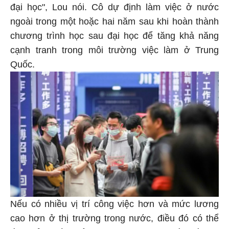
đại học", Lou nói. Cô dự định làm việc ở nước
ngoài trong một hoặc hai năm sau khi hoàn thành
chương trình học sau đại học để tăng khả năng
cạnh tranh trong môi trường việc làm ở Trung
Quốc.
Nếu có nhiều vị trí công việc hơn và mức lương
cao hơn ở thị trường trong nước, điều đó có thể