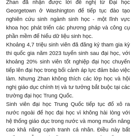
Zhan đã nhận được lời đề nghị từ Đại học
Georgetown ở Washington để tiếp tục đào tạo
nghiên cứu sinh ngành sinh học - một lĩnh vực
khoa học phát triển các phương pháp và công cụ
phần mềm để hiểu dữ liệu sinh học.
Khoảng 4,7 triệu sinh viên đã đăng ký tham gia kỳ
thi quốc gia năm 2023 tuyển sinh sau đại học, với
khoảng 20% sinh viên tốt nghiệp đại học chuyển
tiếp lên đại học trong bối cảnh áp lực đảm bảo việc
làm. Nhưng Zhan không thích các lớp học và hội
nghị giáo dục chính trị và tư tưởng bắt buộc tại các
trường đại học Trung Quốc.
Sinh viên đại học Trung Quốc tiếp tục đổ xô ra
nước ngoài để học đại học vì không hài lòng với
hệ thống giáo dục trong nước và mong muốn nâng
cao khả năng cạnh tranh cá nhân. Điều này bất