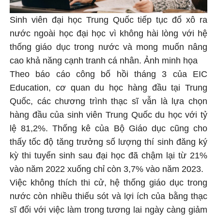
Sinh viên đại học Trung Quốc tiếp tục đổ xô ra
nước ngoài học đại học vì không hài lòng với hệ
thống giáo dục trong nước và mong muốn nâng
cao khả năng cạnh tranh cá nhân. Ảnh minh họa
Theo báo cáo công bố hồi tháng 3 của EIC
Education, cơ quan du học hàng đầu tại Trung
Quốc, các chương trình thạc sĩ vẫn là lựa chọn
hàng đầu của sinh viên Trung Quốc du học với tỷ
lệ 81,2%. Thống kê của Bộ Giáo dục cũng cho
thấy tốc độ tăng trưởng số lượng thí sinh đăng ký
kỳ thi tuyển sinh sau đại học đã chậm lại từ 21%
vào năm 2022 xuống chỉ còn 3,7% vào năm 2023.
Việc không thích thi cử, hệ thống giáo dục trong
nước còn nhiều thiếu sót và lợi ích của bằng thạc
sĩ đối với việc làm trong tương lai ngày càng giảm