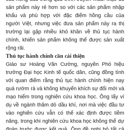
sản phẩm này rẻ hơn so với các sản phẩm nhập
khẩu và phù hợp với đặc điểm hồng cầu của
người Việt, nhưng việc đưa sản phẩm này ra thị
trường lại gặp nhiều khó khăn về thủ tục hành
chính, khiến sản phẩm không thể được sản xuất
rộng rãi.
Thủ tục hành chính cần cải thiện
Giáo sư Hoàng Văn Cường, nguyên Phó hiệu
trưởng Đại học Kinh tế quốc dân, cũng đồng tình
với quan điểm rằng thủ tục hành chính hiện nay
quá rườm rà và không khuyến khích sự đổi mới và
mạo hiểm trong nghiên cứu khoa học. Ông lấy ví
dụ về ngành thăm dò dầu khí, nơi mà việc đầu tư
vào nghiên cứu vẫn có thể xác định được tiềm
năng, trong khi nghiên cứu khoa học không thể dự
đoán trước được kết quả. Ông đề nghị bỏ tất cả