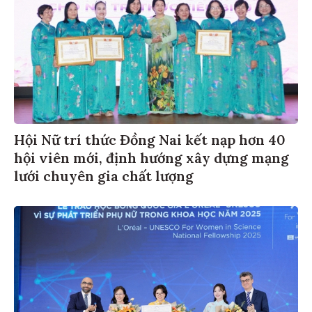
Hội Nữ trí thức Đồng Nai kết nạp hơn 40
hội viên mới, định hướng xây dựng mạng
lưới chuyên gia chất lượng