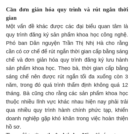
Cần đơn giản hóa quy trình và rút ngắn thời
gian
Một vấn đề khác được các đại biểu quan tâm là
quy trình đăng ký sản phẩm khoa học công nghệ.
Phó ban Dân nguyện Trần Thị Nhị Hà cho rằng
cần có cơ chế để rút ngắn thời gian cấp bằng sáng
chế và đơn giản hóa quy trình đăng ký lưu hành
sản phẩm khoa học. Theo bà, thời gian cấp bằng
sáng chế nên được rút ngắn tối đa xuống còn 3
năm, trong đó quá trình thẩm định không quá 12
tháng. Bà cũng cho rằng các sản phẩm khoa học
thuộc nhiều lĩnh vực khác nhau hiện nay phải trải
qua nhiều quy trình hành chính phức tạp, khiến
doanh nghiệp gặp khó khăn trong việc hoàn thiện
hồ sơ.