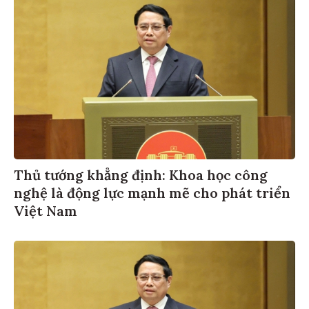
Thủ tướng khẳng định: Khoa học công
nghệ là động lực mạnh mẽ cho phát triển
Việt Nam