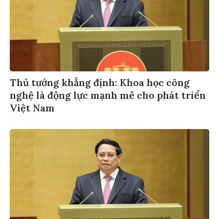
Thủ tướng khẳng định: Khoa học công
nghệ là động lực mạnh mẽ cho phát triển
Việt Nam