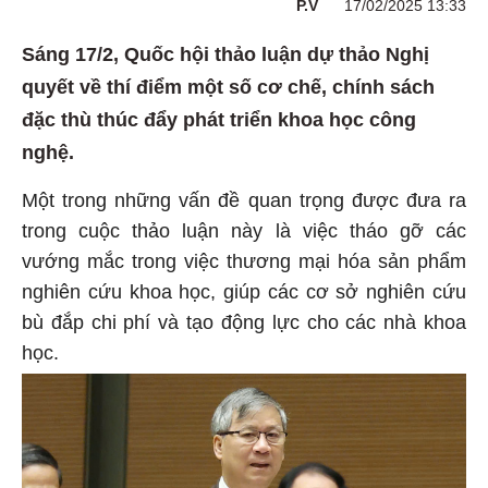
P.V
17/02/2025 13:33
Sáng 17/2, Quốc hội thảo luận dự thảo Nghị
quyết về thí điểm một số cơ chế, chính sách
đặc thù thúc đẩy phát triển khoa học công
nghệ.
Một trong những vấn đề quan trọng được đưa ra
trong cuộc thảo luận này là việc tháo gỡ các
vướng mắc trong việc thương mại hóa sản phẩm
nghiên cứu khoa học, giúp các cơ sở nghiên cứu
bù đắp chi phí và tạo động lực cho các nhà khoa
học.