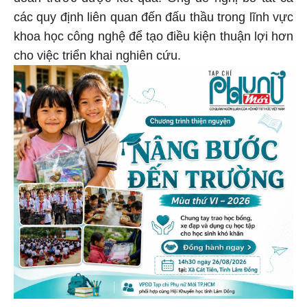
các quy định liên quan đến đấu thầu trong lĩnh vực
khoa học công nghệ để tạo điều kiện thuận lợi hơn
cho việc triển khai nghiên cứu.