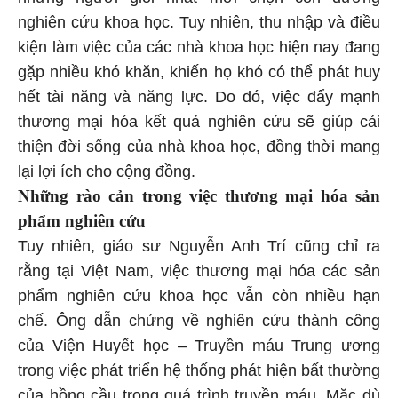
nghiên cứu khoa học. Tuy nhiên, thu nhập và điều
kiện làm việc của các nhà khoa học hiện nay đang
gặp nhiều khó khăn, khiến họ khó có thể phát huy
hết tài năng và năng lực. Do đó, việc đẩy mạnh
thương mại hóa kết quả nghiên cứu sẽ giúp cải
thiện đời sống của nhà khoa học, đồng thời mang
lại lợi ích cho cộng đồng.
Những rào cản trong việc thương mại hóa sản
phẩm nghiên cứu
Tuy nhiên, giáo sư Nguyễn Anh Trí cũng chỉ ra
rằng tại Việt Nam, việc thương mại hóa các sản
phẩm nghiên cứu khoa học vẫn còn nhiều hạn
chế. Ông dẫn chứng về nghiên cứu thành công
của Viện Huyết học – Truyền máu Trung ương
trong việc phát triển hệ thống phát hiện bất thường
của hồng cầu trong quá trình truyền máu. Mặc dù