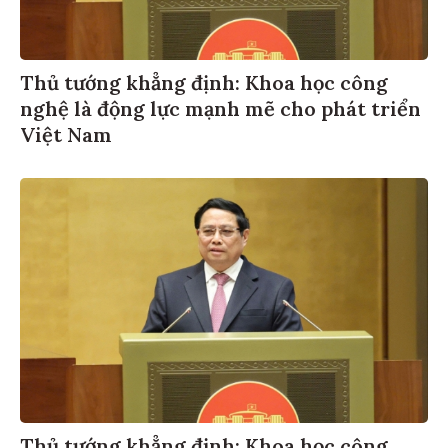
Thủ tướng khẳng định: Khoa học công
nghệ là động lực mạnh mẽ cho phát triển
Việt Nam
Thủ tướng khẳng định: Khoa học công