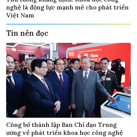
nghệ là động lực mạnh mẽ cho phát triển
Việt Nam
Tin nên đọc
Công bố thành lập Ban Chỉ đạo Trung
ương về phát triển khoa học công nghệ