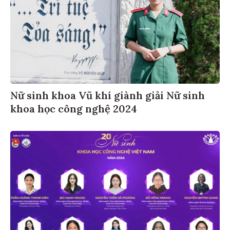
Nữ sinh khoa Vũ khí giành giải Nữ sinh
khoa học công nghệ 2024