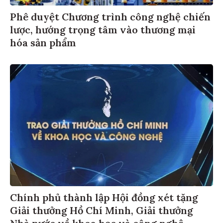
Phê duyệt Chương trình công nghệ chiến
lược, hướng trọng tâm vào thương mại
hóa sản phẩm
Chính phủ thành lập Hội đồng xét tặng
Giải thưởng Hồ Chí Minh, Giải thưởng