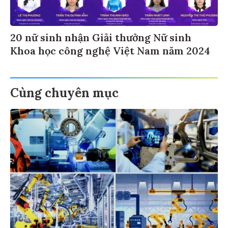
20 nữ sinh nhận Giải thưởng Nữ sinh
Khoa học công nghệ Việt Nam năm 2024
Cùng chuyên mục