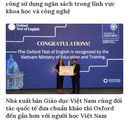
công sử dụng ngân sách trong lĩnh vực
khoa học và công nghệ
Nhà xuất bản Giáo dục Việt Nam cùng đối
tác quốc tế đưa chuẩn khảo thí Oxford
đến gần hơn với người học Việt Nam