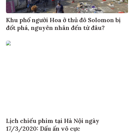
Khu phố người Hoa ở thủ đô Solomon bị
đốt phá, nguyên nhân đến từ đâu?
Lịch chiếu phim tại Hà Nội ngày
17/3/2020: Dấu ấn vô cực