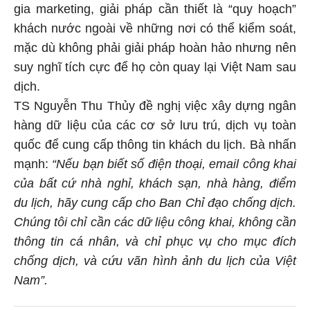
gia marketing, giải pháp cần thiết là “quy hoạch”
khách nước ngoài về những nơi có thể kiểm soát,
mặc dù không phải giải pháp hoàn hảo nhưng nên
suy nghĩ tích cực để họ còn quay lại Việt Nam sau
dịch.
TS Nguyễn Thu Thủy đề nghị việc xây dựng ngân
hàng dữ liệu của các cơ sở lưu trú, dịch vụ toàn
quốc để cung cấp thông tin khách du lịch. Bà nhấn
mạnh:
“Nếu bạn biết số điện thoại, email công khai
của bất cứ nhà nghỉ, khách sạn, nhà hàng, điểm
du lịch, hãy cung cấp cho Ban Chỉ đạo chống dịch.
Chúng tôi chỉ cần các dữ liệu công khai, không cần
thông tin cá nhân, và chỉ phục vụ cho mục đích
chống dịch, và cứu vãn hình ảnh du lịch của Việt
Nam”.