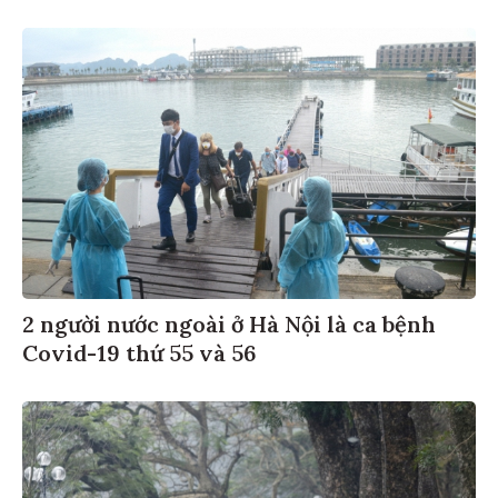
2 người nước ngoài ở Hà Nội là ca bệnh
Covid-19 thứ 55 và 56