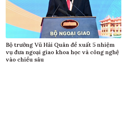
Bộ trưởng Vũ Hải Quân đề xuất 5 nhiệm
vụ đưa ngoại giao khoa học và công nghệ
vào chiều sâu