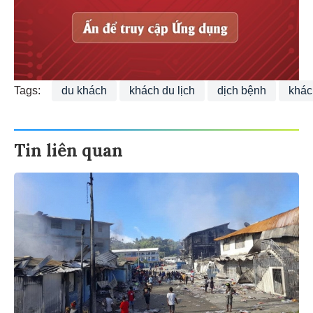
Tags:
du khách
khách du lịch
dịch bệnh
khác
Tin liên quan