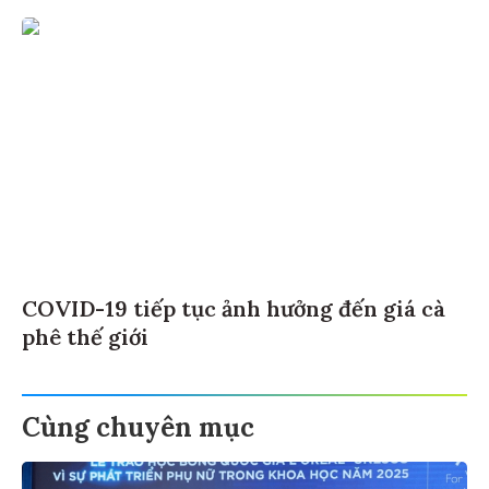
COVID-19 tiếp tục ảnh hưởng đến giá cà
phê thế giới
Cùng chuyên mục