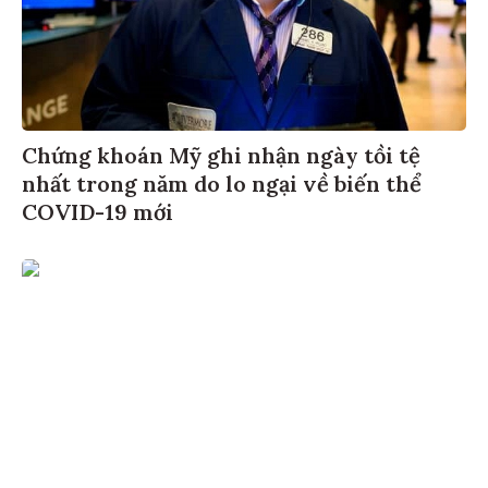
Chứng khoán Mỹ ghi nhận ngày tồi tệ
nhất trong năm do lo ngại về biến thể
COVID-19 mới