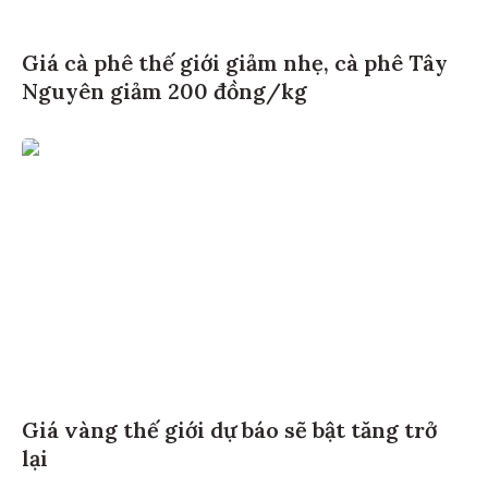
Giá cà phê thế giới giảm nhẹ, cà phê Tây
Nguyên giảm 200 đồng/kg
Giá vàng thế giới dự báo sẽ bật tăng trở
lại