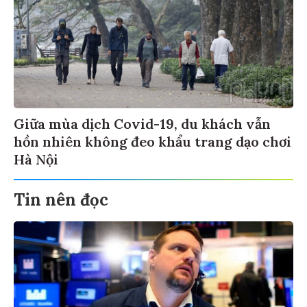
Giữa mùa dịch Covid-19, du khách vẫn
hồn nhiên không đeo khẩu trang dạo chơi
Hà Nội
Tin nên đọc