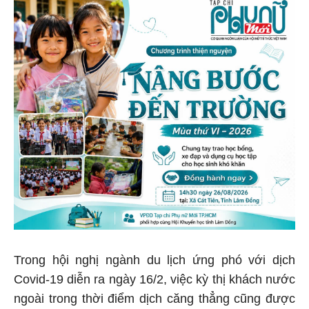
Trong hội nghị ngành du lịch ứng phó với dịch
Covid-19 diễn ra ngày 16/2, việc kỳ thị khách nước
ngoài trong thời điểm dịch căng thẳng cũng được