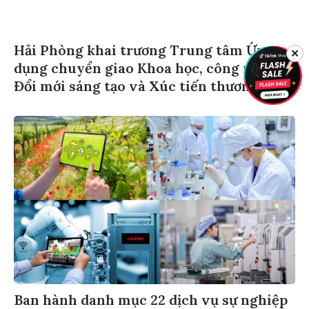
Hải Phòng khai trương Trung tâm Ứng
✕
dụng chuyển giao Khoa học, công nghệ,
Đổi mới sáng tạo và Xúc tiến thương mại
Ban hành danh mục 22 dịch vụ sự nghiệp