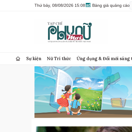
Thứ bảy, 08/08/2026 15:08
Bảng giá quảng cáo
Sự kiện
Nữ Trí thức
Ứng dụng & Đổi mới sáng 