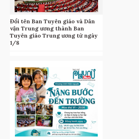
Đổi tên Ban Tuyên giáo và Dân
ục
vận Trung ương thành Ban
Tuyên giáo Trung ương từ ngày
1/8