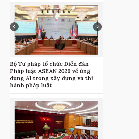
Bộ Tư pháp tổ chức Diễn đàn
Pháp luật ASEAN 2026 về ứng
dụng AI trong xây dựng và thi
hành pháp luật