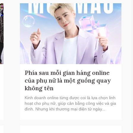
Phía sau mỗi gian hàng online
của phụ nữ là một guồng quay
không tên
Kinh doanh online từng được coi là lựa chọn linh
hoạt cho phụ nữ, giúp cân bằng công việc và gia
đình. Nhưng khi thương mại điện tử ngày...