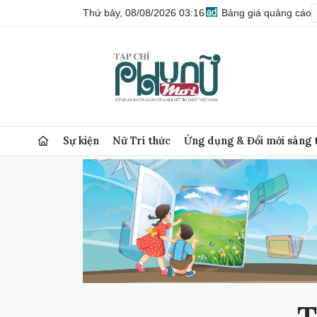
Thứ bảy, 08/08/2026 03:16
Bảng giá quảng cáo
Sự kiện
Nữ Trí thức
Ứng dụng & Đổi mới sáng 