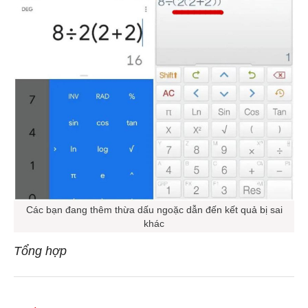
Các bạn đang thêm thừa dấu ngoặc dẫn đến kết quả bị sai
khác
Tổng hợp