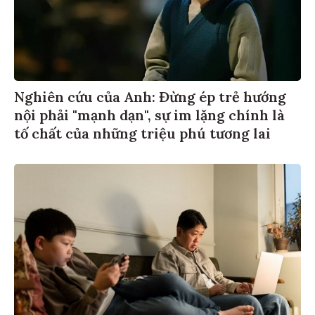
Nghiên cứu của Anh: Đừng ép trẻ hướng
nội phải "mạnh dạn", sự im lặng chính là
tố chất của những triệu phú tương lai