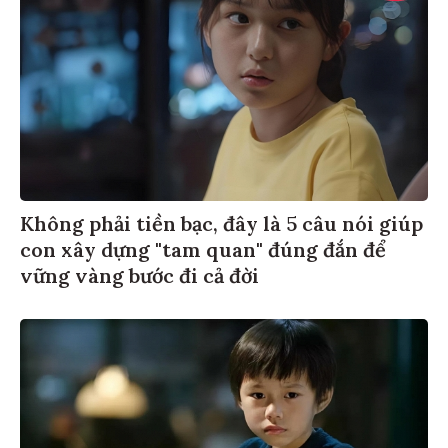
Không phải tiền bạc, đây là 5 câu nói giúp
con xây dựng "tam quan" đúng đắn để
vững vàng bước đi cả đời