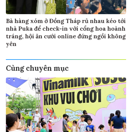
Bà hàng xóm ở Đồng Tháp rủ nhau kéo tới
nhà Puka để check-in với cổng hoa hoành
tráng, hội ăn cưới online đứng ngồi không
yên
Cùng chuyên mục