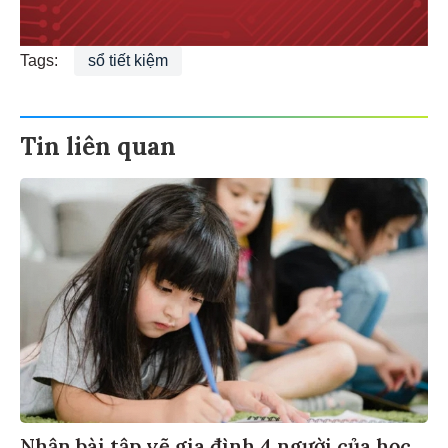
Tags:
sổ tiết kiệm
Tin liên quan