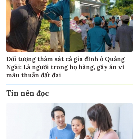
Đối tượng thảm sát cả gia đình ở Quảng
Ngãi: Là người trong họ hàng, gây án vì
mâu thuẫn đất đai
Tin nên đọc