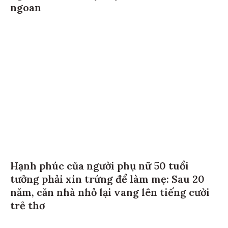
ngoan
Hạnh phúc của người phụ nữ 50 tuổi
tưởng phải xin trứng để làm mẹ: Sau 20
năm, căn nhà nhỏ lại vang lên tiếng cười
trẻ thơ