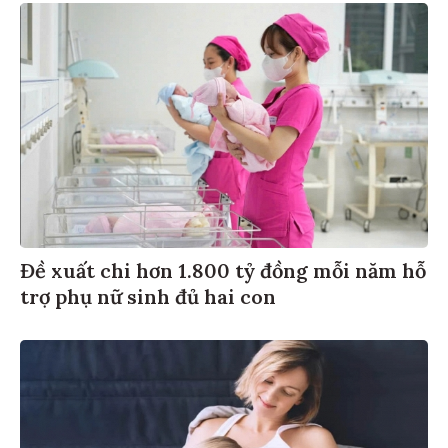
Đề xuất chi hơn 1.800 tỷ đồng mỗi năm hỗ
trợ phụ nữ sinh đủ hai con