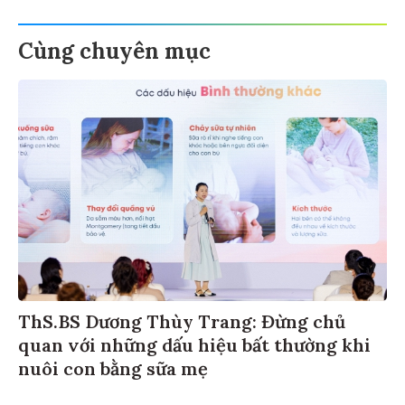
Cùng chuyên mục
ThS.BS Dương Thùy Trang: Đừng chủ
quan với những dấu hiệu bất thường khi
nuôi con bằng sữa mẹ