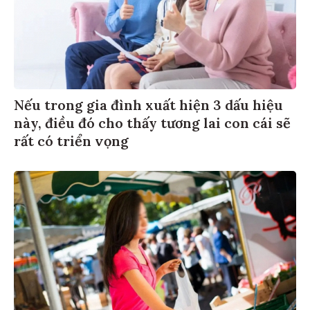
Nếu trong gia đình xuất hiện 3 dấu hiệu
này, điều đó cho thấy tương lai con cái sẽ
rất có triển vọng