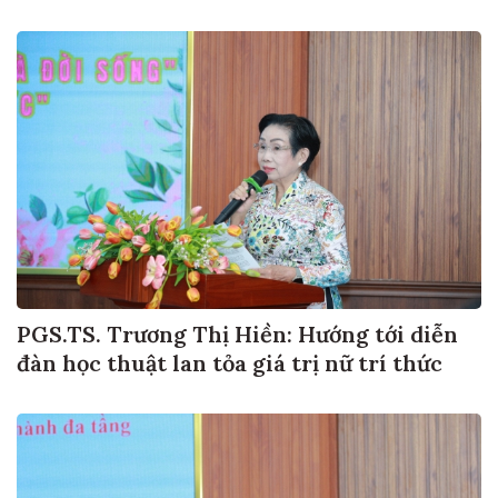
PGS.TS. Trương Thị Hiền: Hướng tới diễn
đàn học thuật lan tỏa giá trị nữ trí thức