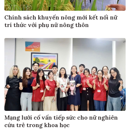
Chính sách khuyến nông mới kết nối nữ
trí thức với phụ nữ nông thôn
Mạng lưới cố vấn tiếp sức cho nữ nghiên
cứu trẻ trong khoa học