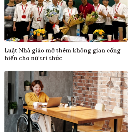
Luật Nhà giáo mở thêm không gian cống
hiến cho nữ trí thức