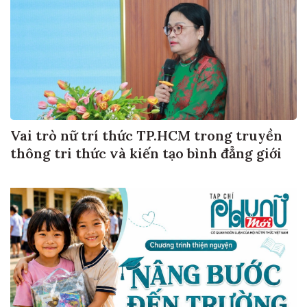
Vai trò nữ trí thức TP.HCM trong truyền
thông tri thức và kiến tạo bình đẳng giới