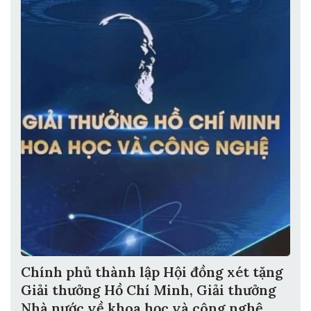
Chính phủ thành lập Hội đồng xét tặng
Giải thưởng Hồ Chí Minh, Giải thưởng
Nhà nước về khoa học và công nghệ