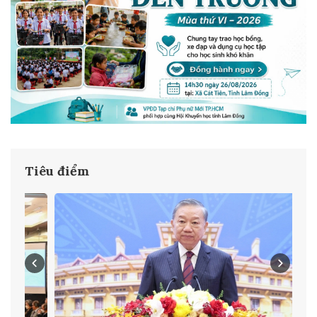
Tiêu điểm