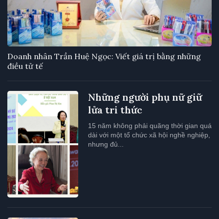
Doanh nhân Trần Huệ Ngọc: Viết giá trị bằng những
điều tử tế
Những người phụ nữ giữ
lửa tri thức
15 năm không phải quãng thời gian quá
dài với một tổ chức xã hội nghề nghiệp,
nhưng đủ...