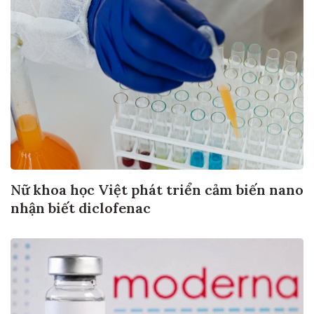
Nữ khoa học Việt phát triển cảm biến nano
nhận biết diclofenac