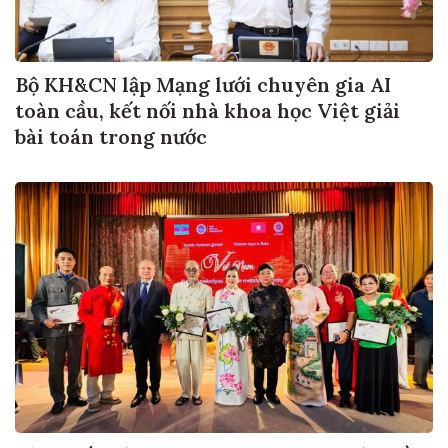
Bộ KH&CN lập Mạng lưới chuyên gia AI
toàn cầu, kết nối nhà khoa học Việt giải
bài toán trong nước