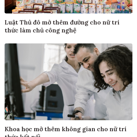
Luật Thủ đô mở thêm đường cho nữ trí
thức làm chủ công nghệ
Khoa học mở thêm không gian cho nữ trí
thức kết nối