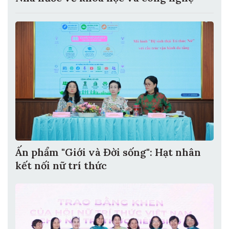
Ấn phẩm "Giới và Đời sống": Hạt nhân
kết nối nữ trí thức