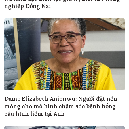
nghiệp Đồng Nai
Dame Elizabeth Anionwu: Người đặt nền
móng cho mô hình chăm sóc bệnh hồng
cầu hình liềm tại Anh