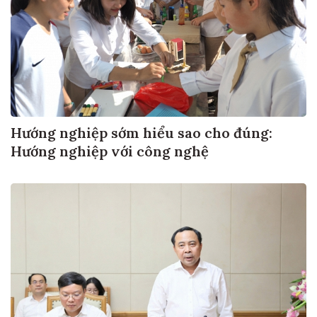
Hướng nghiệp sớm hiểu sao cho đúng:
Hướng nghiệp với công nghệ