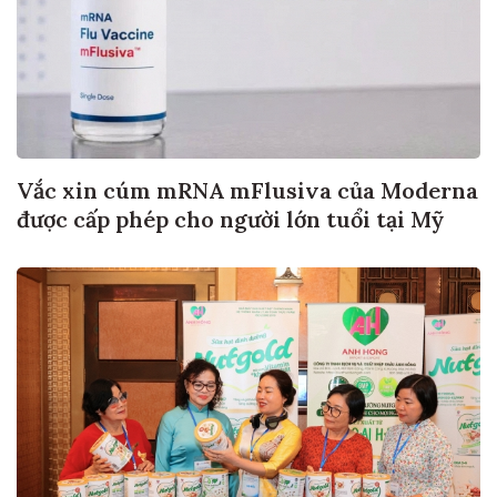
Vắc xin cúm mRNA mFlusiva của Moderna
được cấp phép cho người lớn tuổi tại Mỹ