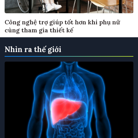
Công nghệ trợ giúp tốt hơn khi phụ nữ
cùng tham gia thiết kế
Nhìn ra thế giới