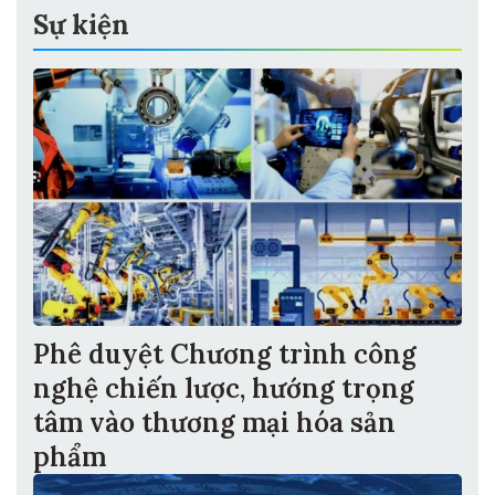
Sự kiện
Phê duyệt Chương trình công
nghệ chiến lược, hướng trọng
tâm vào thương mại hóa sản
phẩm