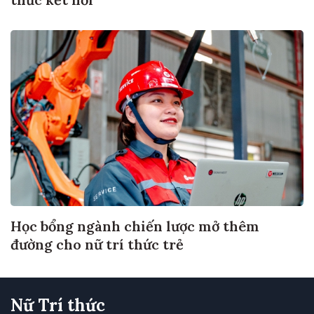
Học bổng ngành chiến lược mở thêm
đường cho nữ trí thức trẻ
Nữ Trí thức