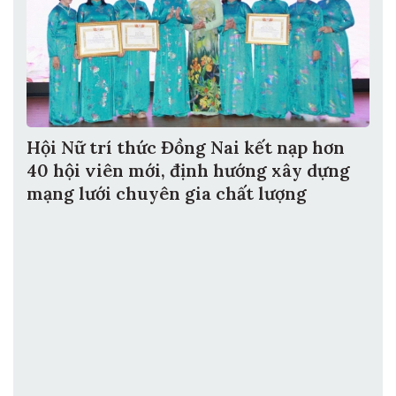
Hội Nữ trí thức Đồng Nai kết nạp hơn
40 hội viên mới, định hướng xây dựng
mạng lưới chuyên gia chất lượng