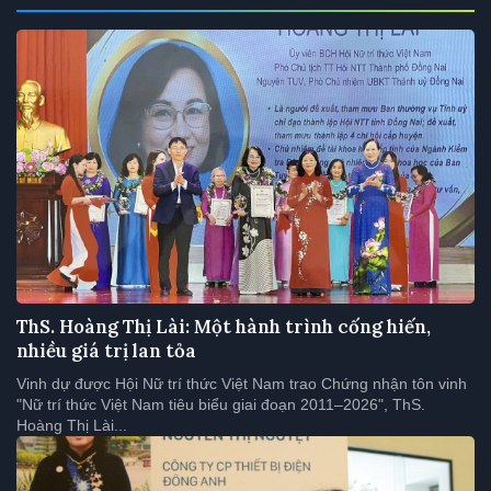
ThS. Hoàng Thị Lài: Một hành trình cống hiến,
nhiều giá trị lan tỏa
Vinh dự được Hội Nữ trí thức Việt Nam trao Chứng nhận tôn vinh
"Nữ trí thức Việt Nam tiêu biểu giai đoạn 2011–2026", ThS.
Hoàng Thị Lài...