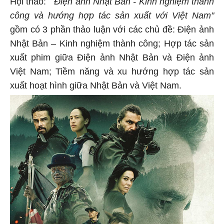
"
Hội thảo:
Điện ảnh Nhật Bản - Kinh nghiệm thành
công và hướng hợp tác sản xuất với Việt Nam"
gồm có 3 phần thảo luận với các chủ đề: Điện ảnh
Nhật Bản – Kinh nghiệm thành công; Hợp tác sản
xuất phim giữa Điện ảnh Nhật Bản và Điện ảnh
Việt Nam; Tiềm năng và xu hướng hợp tác sản
xuất hoạt hình giữa Nhật Bản và Việt Nam.