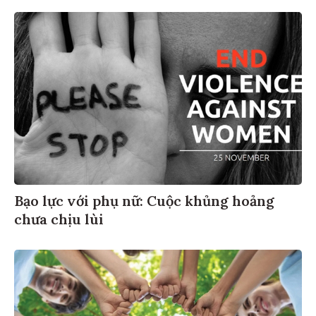
Bạo lực với phụ nữ: Cuộc khủng hoảng
chưa chịu lùi