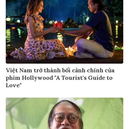
Việt Nam trở thành bối cảnh chính của
phim Hollywood "A Tourist's Guide to
Love"