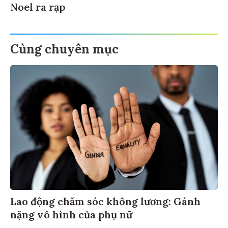
Noel ra rạp
Cùng chuyên mục
Lao động chăm sóc không lương: Gánh
nặng vô hình của phụ nữ