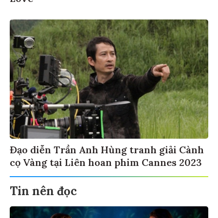
Đạo diễn Trần Anh Hùng tranh giải Cành
cọ Vàng tại Liên hoan phim Cannes 2023
Tin nên đọc