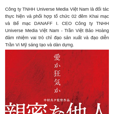
Công ty TNHH Universe Media Việt Nam là đối tác
thực hiện và phối hợp tổ chức 02 đêm Khai mạc
và Bế mạc DANAFF I. CEO Công ty TNHH
Universe Media Việt Nam - Trần Việt Bảo Hoàng
đảm nhiệm vai trò chỉ đạo sản xuất và đạo diễn
Trần Vi Mỹ sáng tạo và dàn dựng.