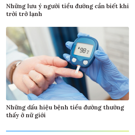
Những lưu ý người tiểu đường cần biết khi
trời trở lạnh
Những dấu hiệu bệnh tiểu đường thường
thấy ở nữ giới