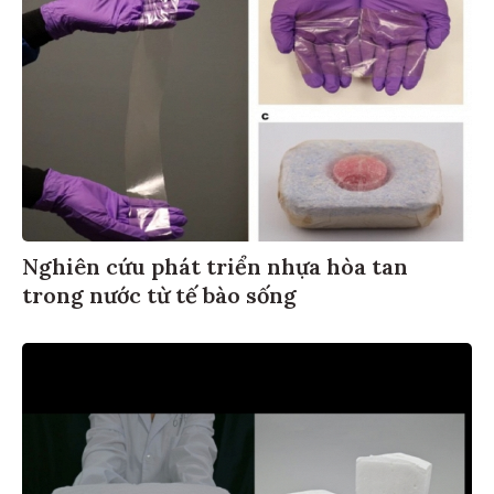
Nghiên cứu phát triển nhựa hòa tan
trong nước từ tế bào sống