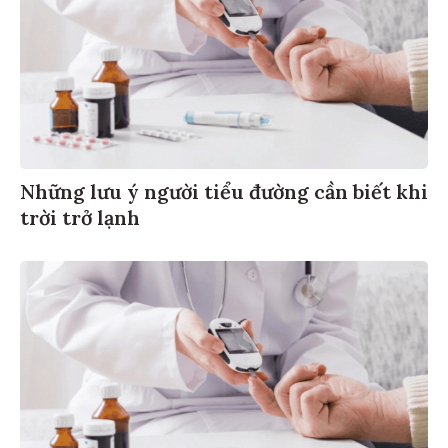
Những lưu ý người tiểu đường cần biết khi
trời trở lạnh