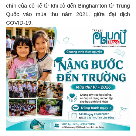
chín của cô kể từ khi cô đến Binghamton từ Trung
Quốc vào mùa thu năm 2021, giữa đại dịch
COVID-19.