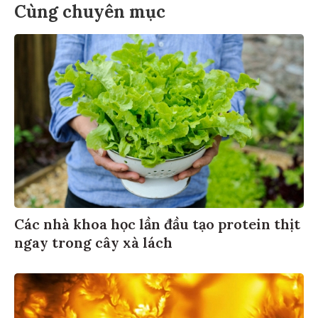
Cùng chuyên mục
Các nhà khoa học lần đầu tạo protein thịt
ngay trong cây xà lách