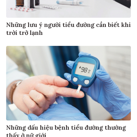
Những lưu ý người tiểu đường cần biết khi
trời trở lạnh
Những dấu hiệu bệnh tiểu đường thường
thấy ở nữ giới