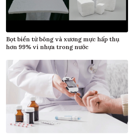
Bọt biển từ bông và xương mực hấp thụ
hơn 99% vi nhựa trong nước