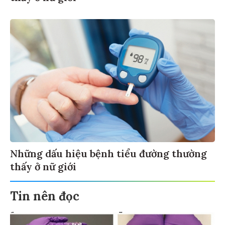
Những dấu hiệu bệnh tiểu đường thường
thấy ở nữ giới
Tin nên đọc